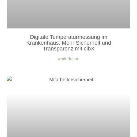
Digitale Temperaturmessung im
Krankenhaus: Mehr Sicherheit und
Transparenz mit cibX
weiterlesen