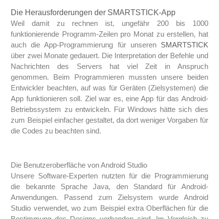
Die Herausforderungen der SMARTSTICK-App
Weil damit zu rechnen ist, ungefähr 200 bis 1000
funktionierende Programm-Zeilen pro Monat zu erstellen, hat
auch die App-Programmierung für unseren
SMARTSTICK
über zwei Monate gedauert. Die Interpretation der Befehle und
Nachrichten des Servers hat viel Zeit in Anspruch
genommen. Beim Programmieren mussten unsere beiden
Entwickler beachten, auf was für Geräten (Zielsystemen) die
App funktionieren soll. Ziel war es, eine App für das Android-
Betriebssystem zu entwickeln. Für Windows hätte sich dies
zum Beispiel einfacher gestaltet, da dort weniger Vorgaben für
die Codes zu beachten sind.
Die Benutzeroberfläche von Android Studio
Unsere Software-Experten nutzten für die Programmierung
die bekannte Sprache Java, den Standard für Android-
Anwendungen. Passend zum Zielsystem wurde Android
Studio verwendet, wo zum Beispiel extra Oberflächen für die
Bestimmung des Designs vorhanden sind. Im Vergleich zu