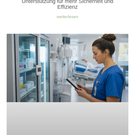
Unterstützung für mehr Sicherheit und
Effizienz
weiterlesen