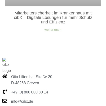
Mitarbeitersicherheit im Krankenhaus mit
cibX – Digitale Lösungen für mehr Schutz
und Effizienz
weiterlesen
Otto-Lilienthal-Straße 20
D-48268 Greven
+49 (0) 800 000 30 14
info@cibx.de