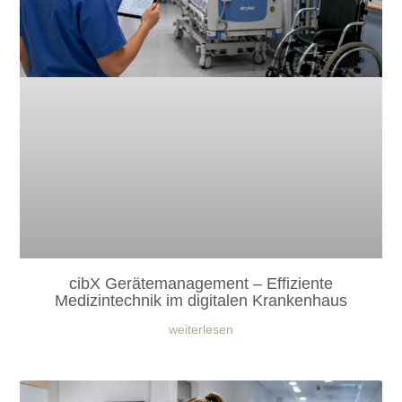
cibX Gerätemanagement – Effiziente
Medizintechnik im digitalen Krankenhaus
weiterlesen