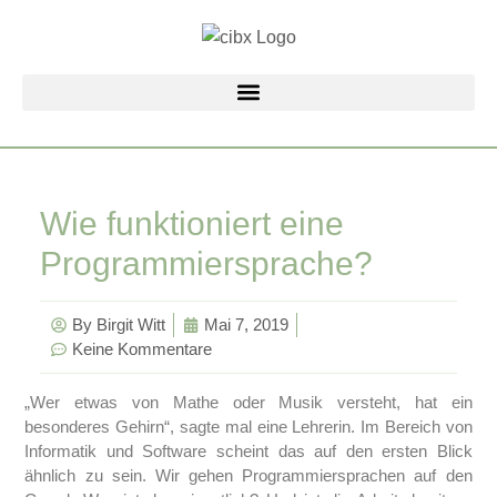
Zum
Inhalt
springen
Wie funktioniert eine
Programmiersprache?
By
Birgit Witt
Mai 7, 2019
Keine Kommentare
„Wer etwas von Mathe oder Musik versteht, hat ein
besonderes Gehirn“, sagte mal eine Lehrerin. Im Bereich von
Informatik und Software scheint das auf den ersten Blick
ähnlich zu sein. Wir gehen Programmiersprachen auf den