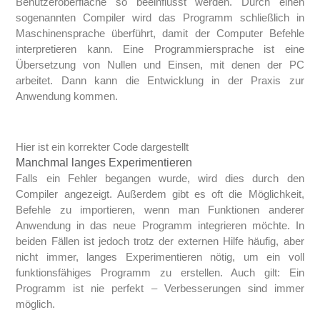
Benutzeroberfläche so beeinflusst werden. Durch einen
sogenannten Compiler wird das Programm schließlich in
Maschinensprache überführt, damit der Computer Befehle
interpretieren kann. Eine Programmiersprache ist eine
Übersetzung von Nullen und Einsen, mit denen der PC
arbeitet. Dann kann die Entwicklung in der Praxis zur
Anwendung kommen.
Hier ist ein korrekter Code dargestellt
Manchmal langes Experimentieren
Falls ein Fehler begangen wurde, wird dies durch den
Compiler angezeigt. Außerdem gibt es oft die Möglichkeit,
Befehle zu importieren, wenn man Funktionen anderer
Anwendung in das neue Programm integrieren möchte. In
beiden Fällen ist jedoch trotz der externen Hilfe häufig, aber
nicht immer, langes Experimentieren nötig, um ein voll
funktionsfähiges Programm zu erstellen. Auch gilt: Ein
Programm ist nie perfekt – Verbesserungen sind immer
möglich.