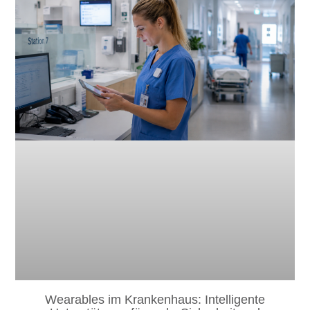
Wearables im Krankenhaus: Intelligente