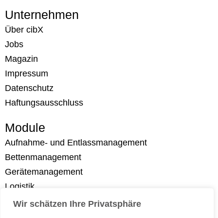
Unternehmen
Über cibX
Jobs
Magazin
Impressum
Datenschutz
Haftungsausschluss
Module
Aufnahme- und Entlassmanagement
Bettenmanagement
Gerätemanagement
Logistik
Messenger
Wir schätzen Ihre Privatsphäre
Mitarbeitersicherheit