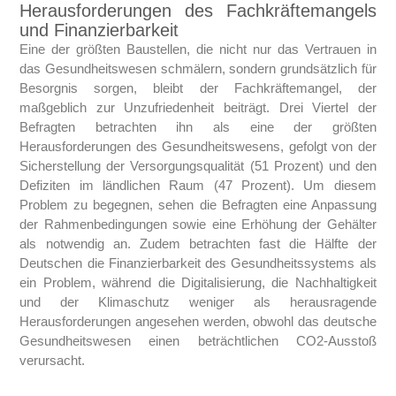
Herausforderungen des Fachkräftemangels
und Finanzierbarkeit
Eine der größten Baustellen, die nicht nur das Vertrauen in
das Gesundheitswesen schmälern, sondern grundsätzlich für
Besorgnis sorgen, bleibt der Fachkräftemangel, der
maßgeblich zur Unzufriedenheit beiträgt. Drei Viertel der
Befragten betrachten ihn als eine der größten
Herausforderungen des Gesundheitswesens, gefolgt von der
Sicherstellung der Versorgungsqualität (51 Prozent) und den
Defiziten im ländlichen Raum (47 Prozent). Um diesem
Problem zu begegnen, sehen die Befragten eine Anpassung
der Rahmenbedingungen sowie eine Erhöhung der Gehälter
als notwendig an. Zudem betrachten fast die Hälfte der
Deutschen die Finanzierbarkeit des Gesundheitssystems als
ein Problem, während die Digitalisierung, die Nachhaltigkeit
und der Klimaschutz weniger als herausragende
Herausforderungen angesehen werden, obwohl das deutsche
Gesundheitswesen einen beträchtlichen CO2-Ausstoß
verursacht.