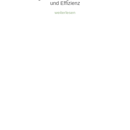
und Effizienz
weiterlesen