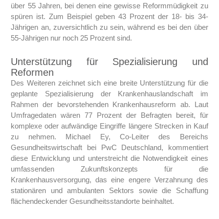
über 55 Jahren, bei denen eine gewisse Reformmüdigkeit zu
spüren ist. Zum Beispiel geben 43 Prozent der 18- bis 34-
Jährigen an, zuversichtlich zu sein, während es bei den über
55-Jährigen nur noch 25 Prozent sind.
Unterstützung für Spezialisierung und
Reformen
Des Weiteren zeichnet sich eine breite Unterstützung für die
geplante Spezialisierung der Krankenhauslandschaft im
Rahmen der bevorstehenden Krankenhausreform ab. Laut
Umfragedaten wären 77 Prozent der Befragten bereit, für
komplexe oder aufwändige Eingriffe längere Strecken in Kauf
zu nehmen. Michael Ey, Co-Leiter des Bereichs
Gesundheitswirtschaft bei PwC Deutschland, kommentiert
diese Entwicklung und unterstreicht die Notwendigkeit eines
umfassenden Zukunftskonzepts für die
Krankenhausversorgung, das eine engere Verzahnung des
stationären und ambulanten Sektors sowie die Schaffung
flächendeckender Gesundheitsstandorte beinhaltet.