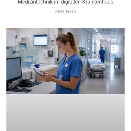
Medizintechnik im digitalen Krankenhaus
weiterlesen