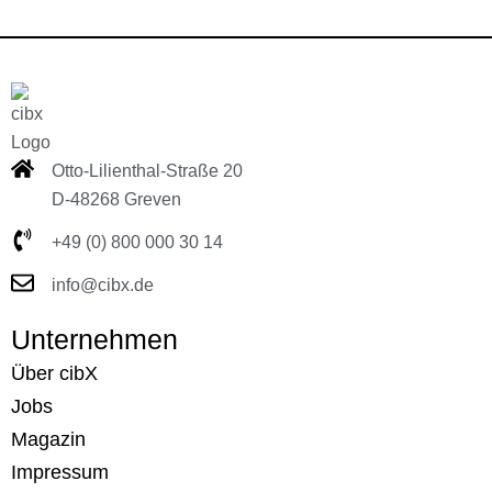
Otto-Lilienthal-Straße 20
D-48268 Greven
+49 (0) 800 000 30 14
info@cibx.de
Unternehmen
Über cibX
Jobs
Magazin
Impressum