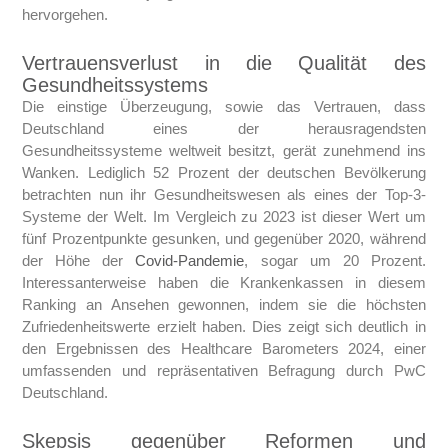
hervorgehen.
Vertrauensverlust in die Qualität des
Gesundheitssystems
Die einstige Überzeugung, sowie das Vertrauen, dass
Deutschland eines der herausragendsten
Gesundheitssysteme weltweit besitzt, gerät zunehmend ins
Wanken. Lediglich 52 Prozent der deutschen Bevölkerung
betrachten nun ihr Gesundheitswesen als eines der Top-3-
Systeme der Welt. Im Vergleich zu 2023 ist dieser Wert um
fünf Prozentpunkte gesunken, und gegenüber 2020, während
der Höhe der
Covid-Pandemie
, sogar um 20 Prozent.
Interessanterweise haben die Krankenkassen in diesem
Ranking an Ansehen gewonnen, indem sie die höchsten
Zufriedenheitswerte erzielt haben. Dies zeigt sich deutlich in
den Ergebnissen des Healthcare Barometers 2024, einer
umfassenden und repräsentativen Befragung durch PwC
Deutschland.
Skepsis gegenüber Reformen und