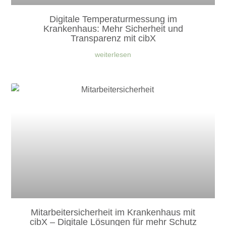
Digitale Temperaturmessung im
Krankenhaus: Mehr Sicherheit und
Transparenz mit cibX
weiterlesen
Mitarbeitersicherheit im Krankenhaus mit
cibX – Digitale Lösungen für mehr Schutz