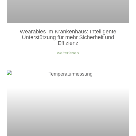
Wearables im Krankenhaus: Intelligente
Unterstützung für mehr Sicherheit und
Effizienz
weiterlesen