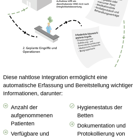
Diese nahtlose Integration ermöglicht eine
automatische Erfassung und Bereitstellung wichtiger
Informationen, darunter:
Anzahl der
Hygienestatus der
aufgenommenen
Betten
Patienten
Dokumentation und
Verfügbare und
Protokollierung von