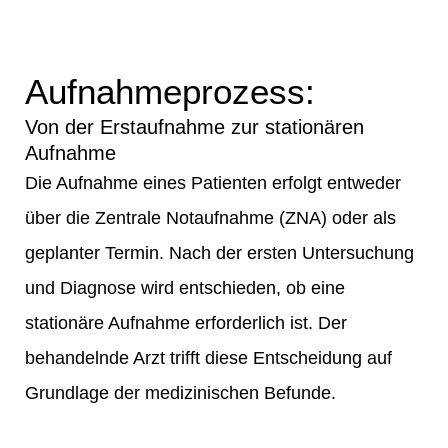
Aufnahmeprozess:
Von der Erstaufnahme zur stationären
Aufnahme
Die Aufnahme eines Patienten erfolgt entweder
über die Zentrale Notaufnahme (ZNA) oder als
geplanter Termin. Nach der ersten Untersuchung
und Diagnose wird entschieden, ob eine
stationäre Aufnahme erforderlich ist. Der
behandelnde Arzt trifft diese Entscheidung auf
Grundlage der medizinischen Befunde.