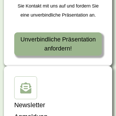
Sie Kontakt mit uns auf und fordern Sie
eine unverbindliche Präsentation an.
Unverbindliche Präsentation
anfordern!
Newsletter