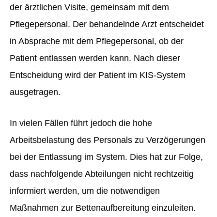
der ärztlichen Visite, gemeinsam mit dem
Pflegepersonal. Der behandelnde Arzt entscheidet
in Absprache mit dem Pflegepersonal, ob der
Patient entlassen werden kann. Nach dieser
Entscheidung wird der Patient im KIS-System
ausgetragen.
In vielen Fällen führt jedoch die hohe
Arbeitsbelastung des Personals zu Verzögerungen
bei der Entlassung im System. Dies hat zur Folge,
dass nachfolgende Abteilungen nicht rechtzeitig
informiert werden, um die notwendigen
Maßnahmen zur Bettenaufbereitung einzuleiten.