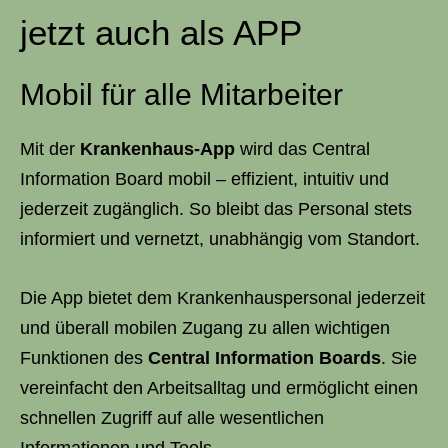
jetzt auch als APP
Mobil für alle Mitarbeiter
Mit der
Krankenhaus-App
wird das Central
Information Board mobil – effizient, intuitiv und
jederzeit zugänglich. So bleibt das Personal stets
informiert und vernetzt, unabhängig vom Standort.
Die App bietet dem Krankenhauspersonal jederzeit
und überall mobilen Zugang zu allen wichtigen
Funktionen des
Central Information Boards
. Sie
vereinfacht den Arbeitsalltag und ermöglicht einen
schnellen Zugriff auf alle wesentlichen