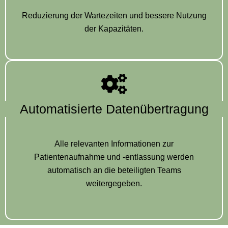
Reduzierung der Wartezeiten und bessere Nutzung
der Kapazitäten.
Automatisierte Datenübertragung
Alle relevanten Informationen zur
Patientenaufnahme und -entlassung werden
automatisch an die beteiligten Teams
weitergegeben.