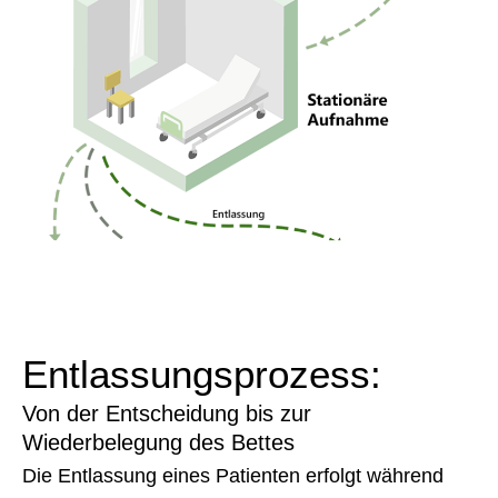
Entlassungsprozess:
Von der Entscheidung bis zur
Wiederbelegung des Bettes
Die Entlassung eines Patienten erfolgt während