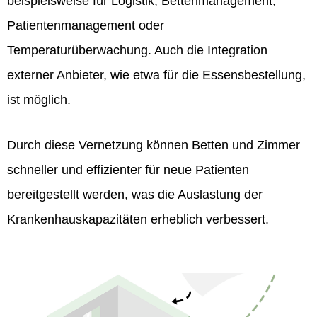
beispielsweise für Logistik, Bettenmanagement,
Patientenmanagement oder
Temperaturüberwachung. Auch die Integration
externer Anbieter, wie etwa für die Essensbestellung,
ist möglich.
Durch diese Vernetzung können Betten und Zimmer
schneller und effizienter für neue Patienten
bereitgestellt werden, was die Auslastung der
Krankenhauskapazitäten erheblich verbessert.