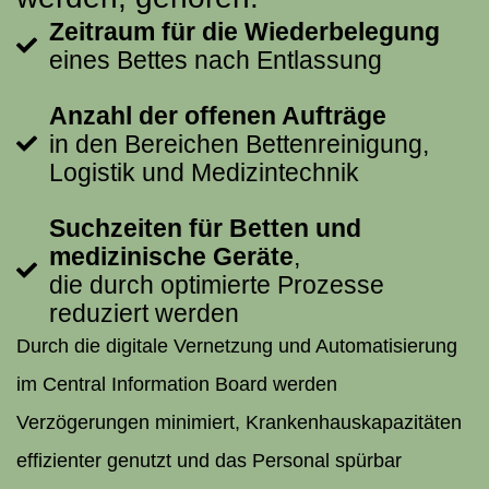
Zeitraum für die Wiederbelegung
eines Bettes nach Entlassung
Anzahl der offenen Aufträge
in den Bereichen Bettenreinigung,
Logistik und Medizintechnik
Suchzeiten für Betten und
medizinische Geräte
,
die durch optimierte Prozesse
reduziert werden
Durch die digitale Vernetzung und Automatisierung
im Central Information Board werden
Verzögerungen minimiert, Krankenhauskapazitäten
effizienter genutzt und das Personal spürbar