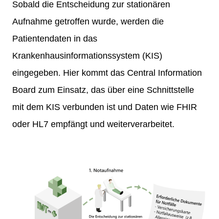
Sobald die Entscheidung zur stationären
Aufnahme getroffen wurde, werden die
Patientendaten in das
Krankenhausinformationssystem (KIS)
eingegeben. Hier kommt das Central Information
Board zum Einsatz, das über eine Schnittstelle
mit dem KIS verbunden ist und Daten wie FHIR
oder HL7 empfängt und weiterverarbeitet.