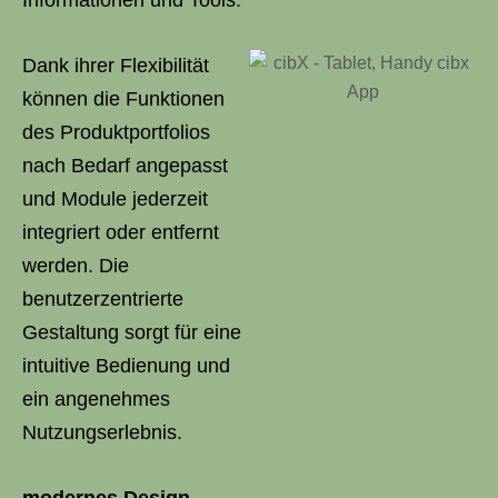
Informationen und Tools.
Dank ihrer Flexibilität
können die Funktionen
des Produktportfolios
nach Bedarf angepasst
und Module jederzeit
integriert oder entfernt
werden. Die
benutzerzentrierte
Gestaltung sorgt für eine
intuitive Bedienung und
ein angenehmes
Nutzungserlebnis.
modernes Design,