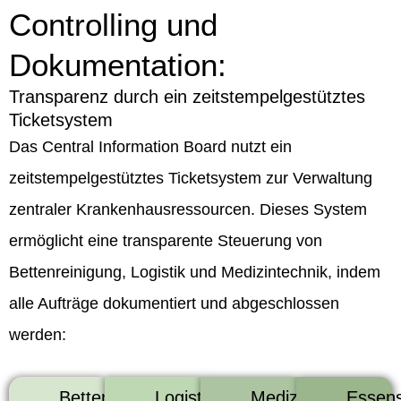
Controlling und
Dokumentation:
Transparenz durch ein zeitstempelgestütztes
Ticketsystem
Das Central Information Board nutzt ein
zeitstempelgestütztes Ticketsystem zur Verwaltung
zentraler Krankenhausressourcen. Dieses System
ermöglicht eine transparente Steuerung von
Bettenreinigung, Logistik und Medizintechnik, indem
alle Aufträge dokumentiert und abgeschlossen
werden:
Bettenr
Logistik
Medizi
Essen