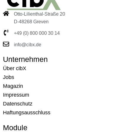
Otto-Lilienthal-Straße 20
D-48268 Greven
+49 (0) 800 000 30 14
info@cibx.de
Unternehmen
Über cibX
Jobs
Magazin
Impressum
Datenschutz
Haftungsausschluss
Module