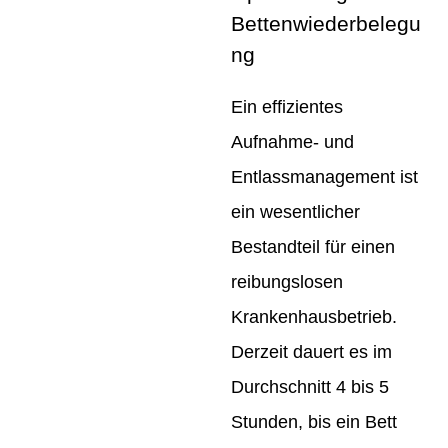
Bettenwiederbelegu
ng
Ein effizientes
Aufnahme- und
Entlassmanagement ist
ein wesentlicher
Bestandteil für einen
reibungslosen
Krankenhausbetrieb.
Derzeit dauert es im
Durchschnitt 4 bis 5
Stunden, bis ein Bett