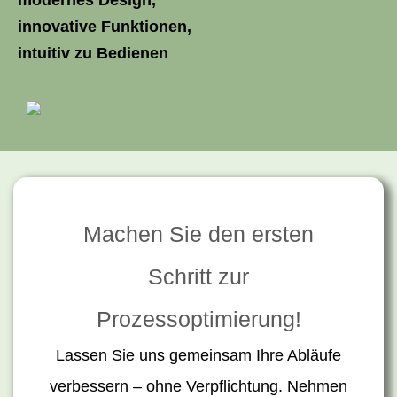
innovative Funktionen,
intuitiv zu Bedienen
Machen Sie den ersten
Schritt zur
Prozessoptimierung!
Lassen Sie uns gemeinsam Ihre Abläufe
verbessern – ohne Verpflichtung. Nehmen