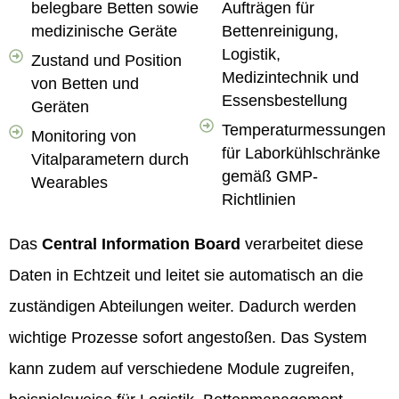
belegbare Betten sowie
Aufträgen für
medizinische Geräte
Bettenreinigung,
Logistik,
Zustand und Position
Medizintechnik und
von Betten und
Essensbestellung
Geräten
Temperaturmessungen
Monitoring von
für Laborkühlschränke
Vitalparametern durch
gemäß GMP-
Wearables
Richtlinien
Das
Central Information Board
verarbeitet diese
Daten in Echtzeit und leitet sie automatisch an die
zuständigen Abteilungen weiter. Dadurch werden
wichtige Prozesse sofort angestoßen. Das System
kann zudem auf verschiedene Module zugreifen,