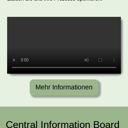
Mehr Informationen
Central Information Board