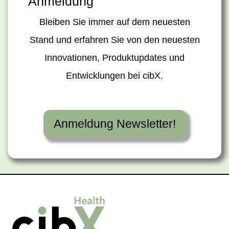
Anmeldung
Bleiben Sie immer auf dem neuesten
Stand und erfahren Sie von den neuesten
Innovationen, Produktupdates und
Entwicklungen bei cibX.
Anmeldung Newsletter!