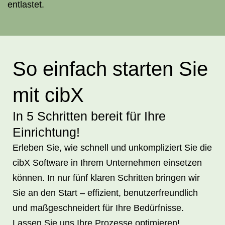
entlastet.
So einfach starten Sie
mit cibX
In 5 Schritten bereit für Ihre
Einrichtung!
Erleben Sie, wie schnell und unkompliziert Sie die
cibX Software in Ihrem Unternehmen einsetzen
können. In nur fünf klaren Schritten bringen wir
Sie an den Start – effizient, benutzerfreundlich
und maßgeschneidert für Ihre Bedürfnisse.
Lassen Sie uns Ihre Prozesse optimieren!