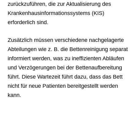
zurückzuführen, die zur Aktualisierung des
Krankenhausinformationssystems (KIS)
erforderlich sind.
Zusätzlich müssen verschiedene nachgelagerte
Abteilungen wie z. B. die Bettenreinigung separat
informiert werden, was zu ineffizienten Abläufen
und Verzögerungen bei der Bettenaufbereitung
führt. Diese Wartezeit führt dazu, dass das Bett
nicht für neue Patienten bereitgestellt werden
kann.