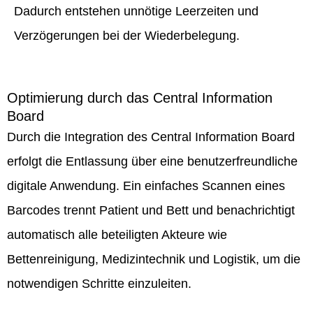
Dadurch entstehen unnötige Leerzeiten und
Verzögerungen bei der Wiederbelegung.
Optimierung durch das Central Information
Board
Durch die Integration des Central Information Board
erfolgt die Entlassung über eine benutzerfreundliche
digitale Anwendung. Ein einfaches Scannen eines
Barcodes trennt Patient und Bett und benachrichtigt
automatisch alle beteiligten Akteure wie
Bettenreinigung, Medizintechnik und Logistik, um die
notwendigen Schritte einzuleiten.