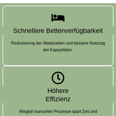
Schnellere Bettenverfügbarkeit
Reduzierung der Wartezeiten und bessere Nutzung
der Kapazitäten.
Höhere
Effizienz
Wegfall manueller Prozesse spart Zeit und