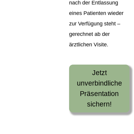
nach der Entlassung
eines Patienten wieder
zur Verfügung steht –
gerechnet ab der
ärztlichen Visite.
Jetzt
unverbindliche
Präsentation
sichern!