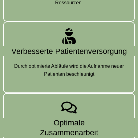
Ressourcen.
Verbesserte Patientenversorgung
Durch optimierte Abläufe wird die Aufnahme neuer
Patienten beschleunigt
Optimale
Zusammenarbeit