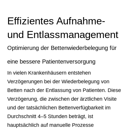
Effizientes Aufnahme-
und Entlassmanagement
Optimierung der Bettenwiederbelegung für
eine bessere Patientenversorgung
In vielen Krankenhäusern entstehen
Verzögerungen bei der Wiederbelegung von
Betten nach der Entlassung von Patienten. Diese
Verzögerung, die zwischen der ärztlichen Visite
und der tatsächlichen Bettenverfügbarkeit im
Durchschnitt 4–5 Stunden beträgt, ist
hauptsächlich auf manuelle Prozesse