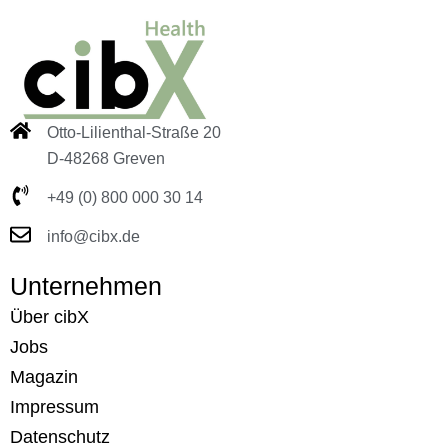
Otto-Lilienthal-Straße 20
D-48268 Greven
+49 (0) 800 000 30 14
info@cibx.de
Unternehmen
Über cibX
Jobs
Magazin
Impressum
Datenschutz