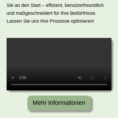
Sie an den Start – effizient, benutzerfreundlich
und maßgeschneidert für Ihre Bedürfnisse.
Lassen Sie uns Ihre Prozesse optimieren!
Mehr Informationen