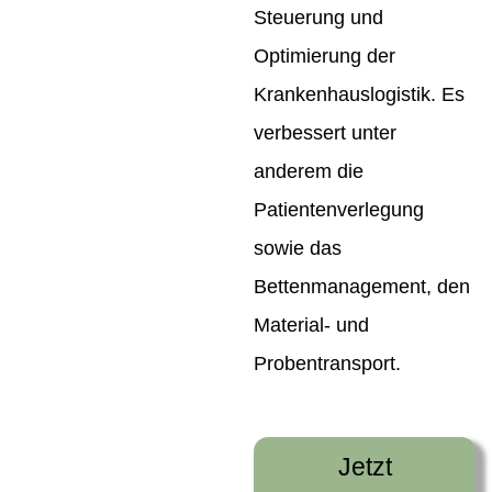
Steuerung und
Optimierung der
Krankenhauslogistik. Es
verbessert unter
anderem die
Patientenverlegung
sowie das
Bettenmanagement, den
Material- und
Probentransport.
Jetzt