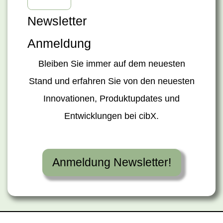
Newsletter
Anmeldung
Bleiben Sie immer auf dem neuesten
Stand und erfahren Sie von den neuesten
Innovationen, Produktupdates und
Entwicklungen bei cibX.
Anmeldung Newsletter!