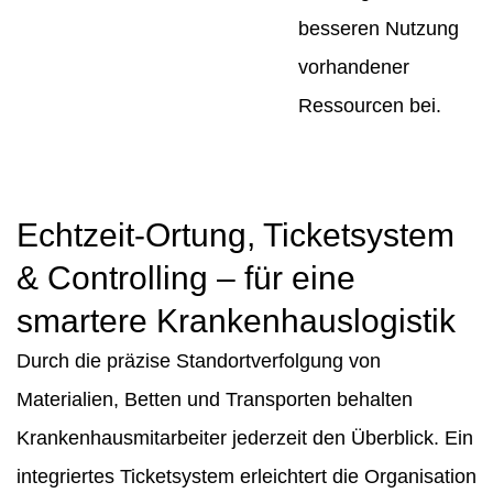
besseren Nutzung
vorhandener
Ressourcen bei.
Echtzeit-Ortung, Ticketsystem
& Controlling – für eine
smartere Krankenhauslogistik
Durch die präzise Standortverfolgung von
Materialien, Betten und Transporten behalten
Krankenhausmitarbeiter jederzeit den Überblick. Ein
integriertes Ticketsystem erleichtert die Organisation