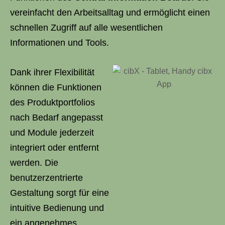
vereinfacht den Arbeitsalltag und ermöglicht einen
schnellen Zugriff auf alle wesentlichen
Informationen und Tools.
Dank ihrer Flexibilität
können die Funktionen
des Produktportfolios
nach Bedarf angepasst
und Module jederzeit
integriert oder entfernt
werden. Die
benutzerzentrierte
Gestaltung sorgt für eine
intuitive Bedienung und
ein angenehmes