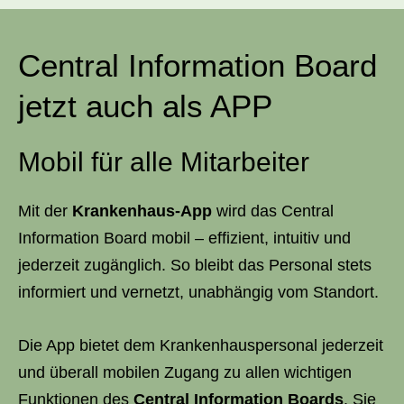
Central Information Board
jetzt auch als APP
Mobil für alle Mitarbeiter
Mit der
Krankenhaus-App
wird das Central
Information Board mobil – effizient, intuitiv und
jederzeit zugänglich. So bleibt das Personal stets
informiert und vernetzt, unabhängig vom Standort.
Die App bietet dem Krankenhauspersonal jederzeit
und überall mobilen Zugang zu allen wichtigen
Funktionen des
Central Information Boards
. Sie