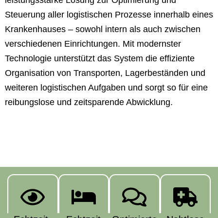
Steuerung aller logistischen Prozesse innerhalb eines
Krankenhauses – sowohl intern als auch zwischen
verschiedenen Einrichtungen. Mit modernster
Technologie unterstützt das System die effiziente
Organisation von Transporten, Lagerbeständen und
weiteren logistischen Aufgaben und sorgt so für eine
reibungslose und zeitsparende Abwicklung.