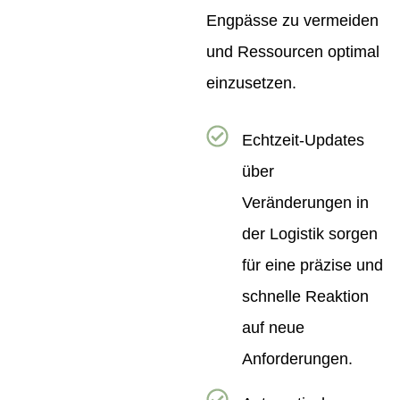
Engpässe zu vermeiden
und Ressourcen optimal
einzusetzen.
Echtzeit-Updates
über
Veränderungen in
der Logistik sorgen
für eine präzise und
schnelle Reaktion
auf neue
Anforderungen.