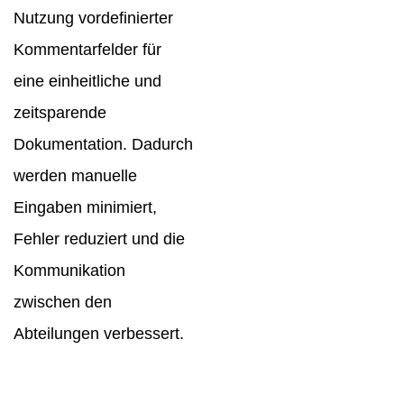
Nutzung vordefinierter
Kommentarfelder für
eine einheitliche und
zeitsparende
Dokumentation. Dadurch
werden manuelle
Eingaben minimiert,
Fehler reduziert und die
Kommunikation
zwischen den
Abteilungen verbessert.