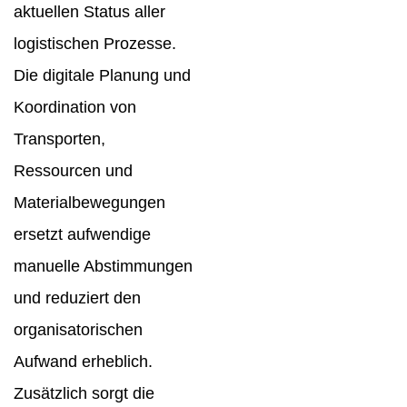
aktuellen Status aller
logistischen Prozesse.
Die digitale Planung und
Koordination von
Transporten,
Ressourcen und
Materialbewegungen
ersetzt aufwendige
manuelle Abstimmungen
und reduziert den
organisatorischen
Aufwand erheblich.
Zusätzlich sorgt die