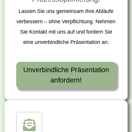
Lassen Sie uns gemeinsam Ihre Abläufe
verbessern – ohne Verpflichtung. Nehmen
Sie Kontakt mit uns auf und fordern Sie
eine unverbindliche Präsentation an.
Unverbindliche Präsentation
anfordern!