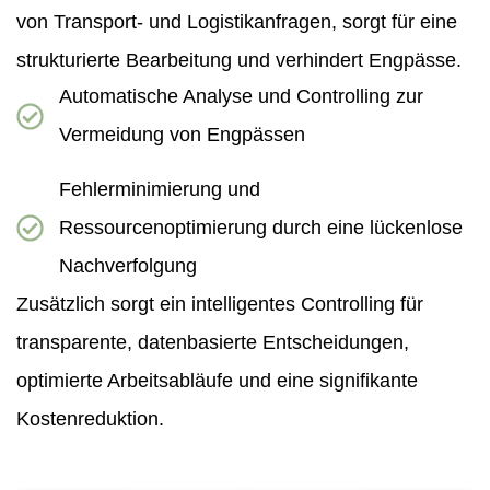
von Transport- und Logistikanfragen, sorgt für eine
strukturierte Bearbeitung und verhindert Engpässe.
Automatische Analyse und Controlling zur
Vermeidung von Engpässen
Fehlerminimierung und
Ressourcenoptimierung durch eine lückenlose
Nachverfolgung
Zusätzlich sorgt ein intelligentes Controlling für
transparente, datenbasierte Entscheidungen,
optimierte Arbeitsabläufe und eine signifikante
Kostenreduktion.