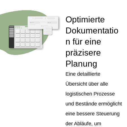
Optimierte
Dokumentatio
n für eine
präzisere
Planung
Eine detaillierte
Übersicht über alle
logistischen Prozesse
und Bestände ermöglicht
eine bessere Steuerung
der Abläufe, um