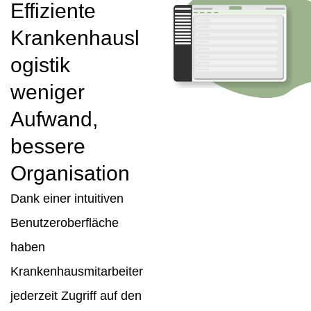
Effiziente
Krankenhausl
ogistik
weniger
Aufwand,
bessere
Organisation
Dank einer intuitiven
Benutzeroberfläche
haben
Krankenhausmitarbeiter
jederzeit Zugriff auf den