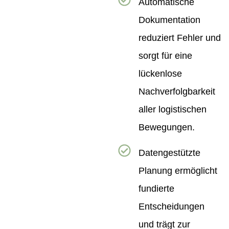
Automatische
Dokumentation
reduziert Fehler und
sorgt für eine
lückenlose
Nachverfolgbarkeit
aller logistischen
Bewegungen.
Datengestützte
Planung ermöglicht
fundierte
Entscheidungen
und trägt zur