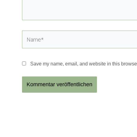
Name*
Save my name, email, and website in this browser