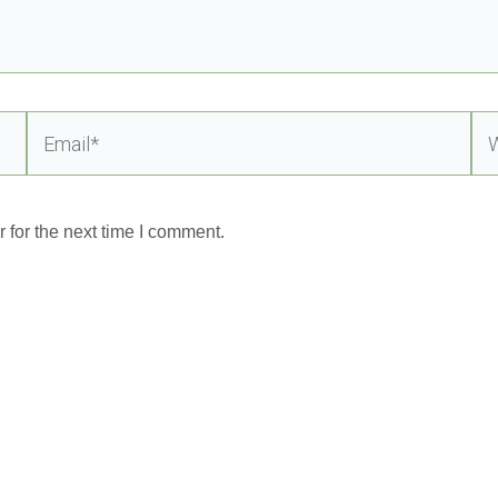
Email*
Web
 for the next time I comment.