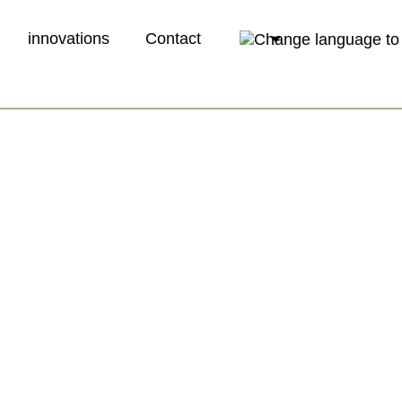
innovations
Contact