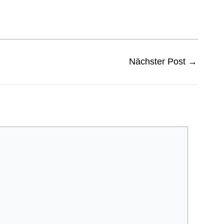
Nächster Post
→