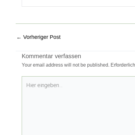
←
Vorheriger Post
Kommentar verfassen
Your email address will not be published.
Erforderlic
Hier
eingeben…