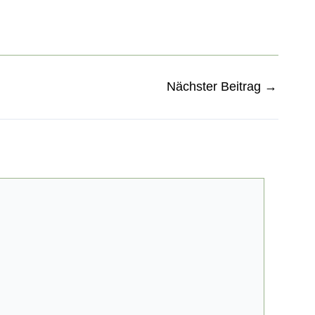
Nächster Beitrag
→