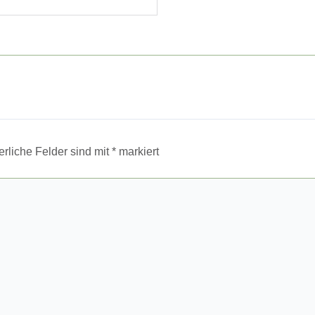
erliche Felder sind mit
*
markiert