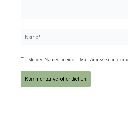
Name*
Meinen Namen, meine E-Mail-Adresse und meine 