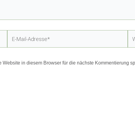
E-
Web
Mail-
Adresse*
Website in diesem Browser für die nächste Kommentierung sp