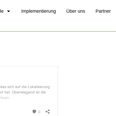
le
Implementierung
Über uns
Partner