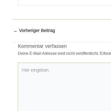
←
Vorheriger Beitrag
Kommentar verfassen
Deine E-Mail-Adresse wird nicht veröffentlicht.
Erford
Hier
eingeben…