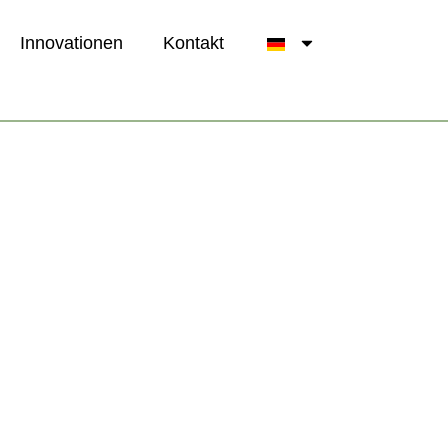
Innovationen
Kontakt