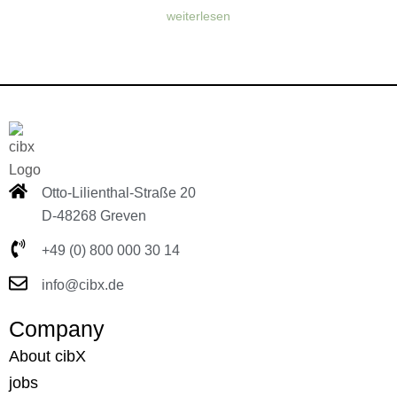
weiterlesen
Otto-Lilienthal-Straße 20
D-48268 Greven
+49 (0) 800 000 30 14
info@cibx.de
Company
About cibX
jobs