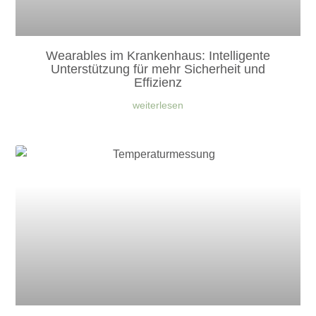
Wearables im Krankenhaus: Intelligente
Unterstützung für mehr Sicherheit und
Effizienz
weiterlesen