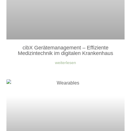
cibX Gerätemanagement – Effiziente
Medizintechnik im digitalen Krankenhaus
weiterlesen