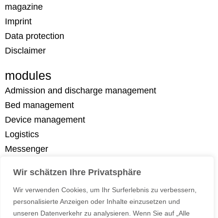
magazine
Imprint
Data protection
Disclaimer
modules
Admission and discharge management
Bed management
Device management
Logistics
Messenger
Employee safety
Wir schätzen Ihre Privatsphäre
Patient management
Wir verwenden Cookies, um Ihr Surferlebnis zu verbessern,
Temperature Measurement
personalisierte Anzeigen oder Inhalte einzusetzen und
Wearables
unseren Datenverkehr zu analysieren. Wenn Sie auf „Alle