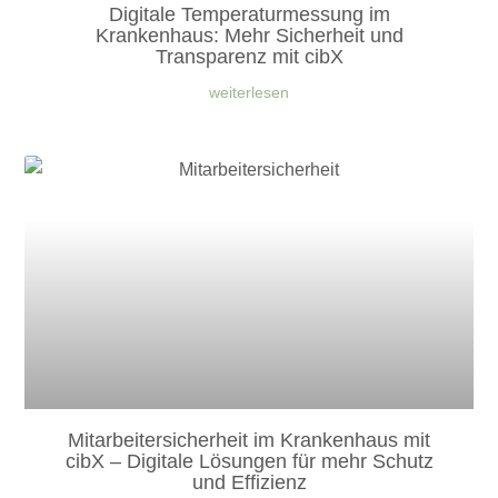
Digitale Temperaturmessung im
Krankenhaus: Mehr Sicherheit und
Transparenz mit cibX
weiterlesen
Mitarbeitersicherheit im Krankenhaus mit
cibX – Digitale Lösungen für mehr Schutz
und Effizienz