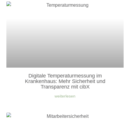
Digitale Temperaturmessung im
Krankenhaus: Mehr Sicherheit und
Transparenz mit cibX
weiterlesen