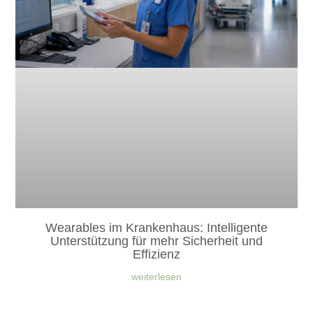
Wearables im Krankenhaus: Intelligente
Unterstützung für mehr Sicherheit und
Effizienz
weiterlesen