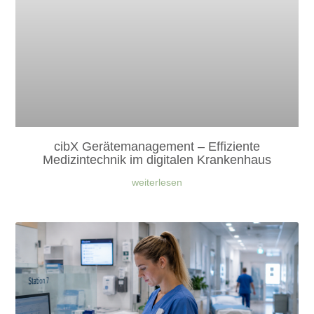
cibX Gerätemanagement – Effiziente
Medizintechnik im digitalen Krankenhaus
weiterlesen