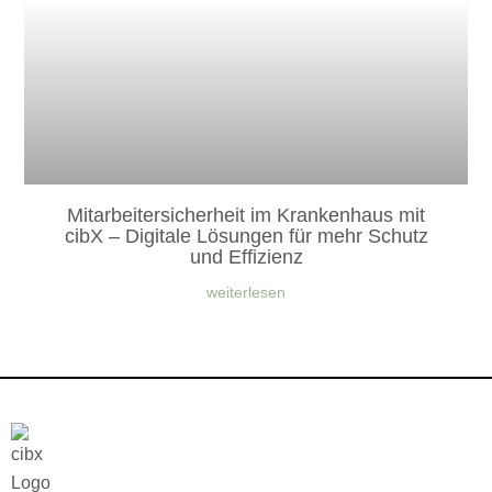
Mitarbeitersicherheit im Krankenhaus mit
cibX – Digitale Lösungen für mehr Schutz
und Effizienz
weiterlesen