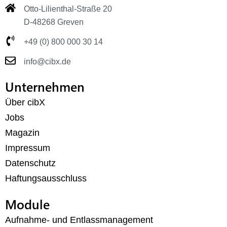
Otto-Lilienthal-Straße 20
D-48268 Greven
+49 (0) 800 000 30 14
info@cibx.de
Unternehmen
Über cibX
Jobs
Magazin
Impressum
Datenschutz
Haftungsausschluss
Module
Aufnahme- und Entlassmanagement