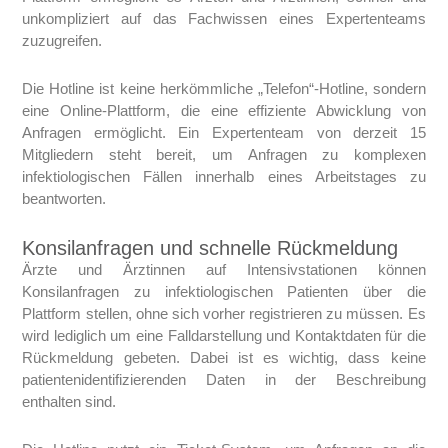
unkompliziert auf das Fachwissen eines Expertenteams
zuzugreifen.
Die Hotline ist keine herkömmliche „Telefon“-Hotline, sondern
eine Online-Plattform, die eine effiziente Abwicklung von
Anfragen ermöglicht. Ein Expertenteam von derzeit 15
Mitgliedern steht bereit, um Anfragen zu komplexen
infektiologischen Fällen innerhalb eines Arbeitstages zu
beantworten.
Konsilanfragen und schnelle Rückmeldung
Ärzte und Ärztinnen auf Intensivstationen können
Konsilanfragen zu infektiologischen Patienten über die
Plattform stellen, ohne sich vorher registrieren zu müssen. Es
wird lediglich um eine Falldarstellung und Kontaktdaten für die
Rückmeldung gebeten. Dabei ist es wichtig, dass keine
patientenidentifizierenden Daten in der Beschreibung
enthalten sind.