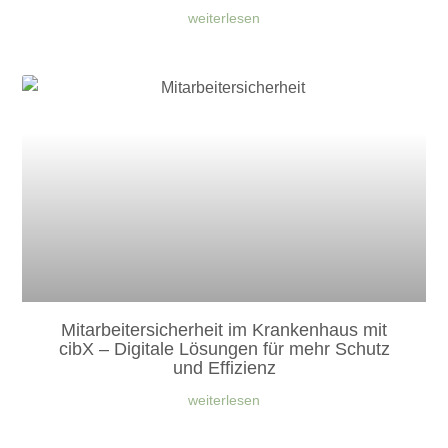
weiterlesen
Mitarbeitersicherheit im Krankenhaus mit
cibX – Digitale Lösungen für mehr Schutz
und Effizienz
weiterlesen