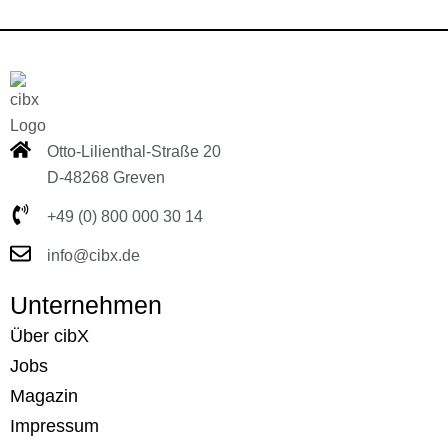
Otto-Lilienthal-Straße 20
D-48268 Greven
+49 (0) 800 000 30 14
info@cibx.de
Unternehmen
Über cibX
Jobs
Magazin
Impressum