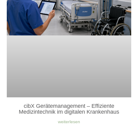
cibX Gerätemanagement – Effiziente
Medizintechnik im digitalen Krankenhaus
weiterlesen