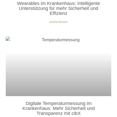
Wearables im Krankenhaus: Intelligente
Unterstützung für mehr Sicherheit und
Effizienz
weiterlesen
Digitale Temperaturmessung im
Krankenhaus: Mehr Sicherheit und
Transparenz mit cibX