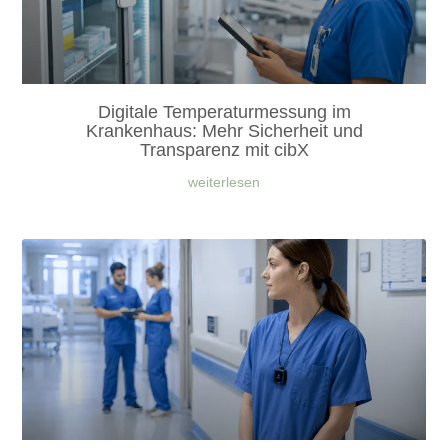
Digitale Temperaturmessung im
Krankenhaus: Mehr Sicherheit und
Transparenz mit cibX
weiterlesen