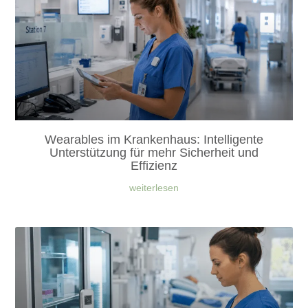
Wearables im Krankenhaus: Intelligente
Unterstützung für mehr Sicherheit und
Effizienz
weiterlesen