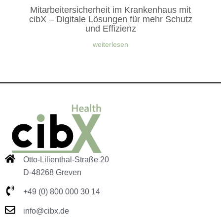
Mitarbeitersicherheit im Krankenhaus mit
cibX – Digitale Lösungen für mehr Schutz
und Effizienz
weiterlesen
Otto-Lilienthal-Straße 20
D-48268 Greven
+49 (0) 800 000 30 14
info@cibx.de