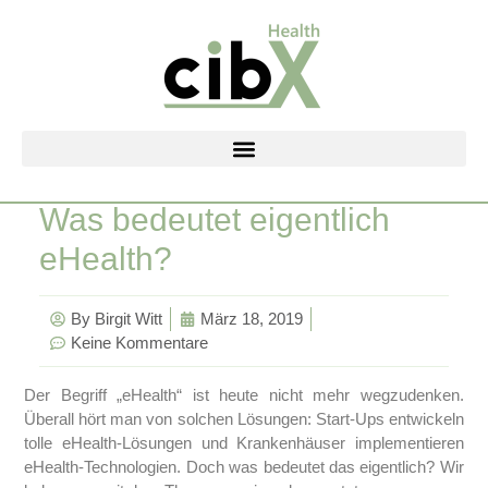
Zum
Inhalt
springen
Was bedeutet eigentlich
eHealth?
By
Birgit Witt
März 18, 2019
Keine Kommentare
Der Begriff „eHealth“ ist heute nicht mehr wegzudenken.
Überall hört man von solchen Lösungen: Start-Ups entwickeln
tolle eHealth-Lösungen und Krankenhäuser implementieren
eHealth-Technologien. Doch was bedeutet das eigentlich? Wir