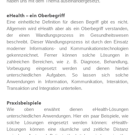
haben uns mit dem Thema auseinandergesetzt.
eHealth – ein Oberbegriff
Eine einheitliche Definition für diesen Begriff gibt es nicht.
Allgemein wird eHealth aber als ein Oberbegriff verstanden,
der einen Wandlungsprozess im Gesundheitswesen
beschreibt. Dieser Wandlungsprozess ist durch den Einsatz
moderner Informations- und Kommunikationstechnologien
gekennzeichnet. Ferner können solche Lösungen in
zahlreichen Bereichen, wie z. B. Diagnose, Behandlung,
Vorbeugung eingesetzt werden und dienen hierbei
unterschiedlichen Aufgaben. So lassen sich solche
Anwendungen in Information, Kommunikation, Interaktion,
Transaktion und Integration unterteilen.
Praxisbeispiele
Wie oben erwähnt dienen eHealth-Lösungen
unterschiedlichen Anwendungen. Hier ein paar Beispiele, wie
solche Lösungen eingesetzt werden können: eHealth-
Lösungen können eine räumliche und zeitliche Distanz