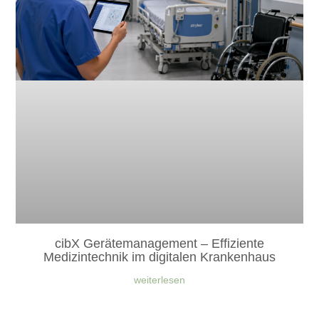
cibX Gerätemanagement – Effiziente
Medizintechnik im digitalen Krankenhaus
weiterlesen