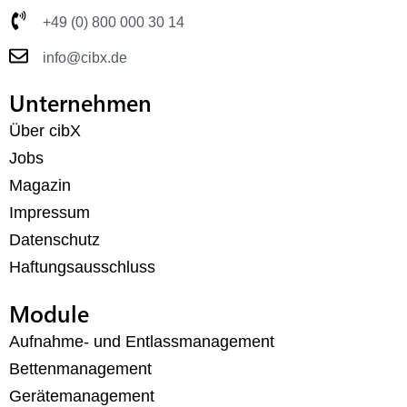
+49 (0) 800 000 30 14
info@cibx.de
Unternehmen
Über cibX
Jobs
Magazin
Impressum
Datenschutz
Haftungsausschluss
Module
Aufnahme- und Entlassmanagement
Bettenmanagement
Gerätemanagement