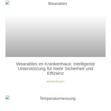
Wearables im Krankenhaus: Intelligente
Unterstützung für mehr Sicherheit und
Effizienz
weiterlesen