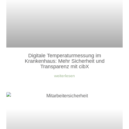
Digitale Temperaturmessung im
Krankenhaus: Mehr Sicherheit und
Transparenz mit cibX
weiterlesen