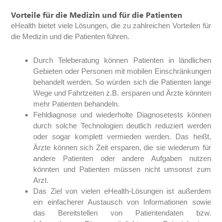
Vorteile für die Medizin und für die Patienten
eHealth bietet viele Lösungen, die zu zahlreichen Vorteilen für
die Medizin und die Patienten führen.
Durch Teleberatung können Patienten in ländlichen
Gebieten oder Personen mit mobilen Einschränkungen
behandelt werden. So würden sich die Patienten lange
Wege und Fahrtzeiten z.B. ersparen und Ärzte könnten
mehr Patienten behandeln.
Fehldiagnose und wiederholte Diagnosetests können
durch solche Technologien deutlich reduziert werden
oder sogar komplett vermieden werden. Das heißt,
Ärzte können sich Zeit ersparen, die sie wiederum für
andere Patienten oder andere Aufgaben nutzen
könnten und Patienten müssen nicht umsonst zum
Arzt.
Das Ziel von vielen eHealth-Lösungen ist außerdem
ein einfacherer Austausch von Informationen sowie
das Bereitstellen von Patientendaten bzw.