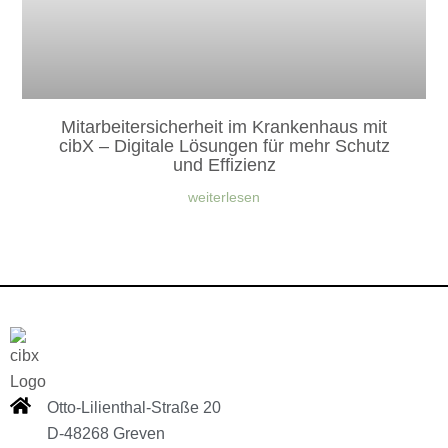
Mitarbeitersicherheit im Krankenhaus mit
cibX – Digitale Lösungen für mehr Schutz
und Effizienz
weiterlesen
Otto-Lilienthal-Straße 20
D-48268 Greven