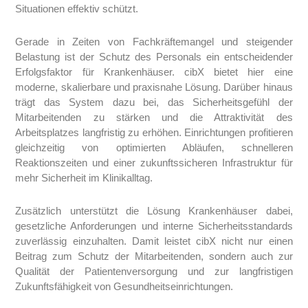
Situationen effektiv schützt.
Gerade in Zeiten von Fachkräftemangel und steigender
Belastung ist der Schutz des Personals ein entscheidender
Erfolgsfaktor für Krankenhäuser. cibX bietet hier eine
moderne, skalierbare und praxisnahe Lösung. Darüber hinaus
trägt das System dazu bei, das Sicherheitsgefühl der
Mitarbeitenden zu stärken und die Attraktivität des
Arbeitsplatzes langfristig zu erhöhen. Einrichtungen profitieren
gleichzeitig von optimierten Abläufen, schnelleren
Reaktionszeiten und einer zukunftssicheren Infrastruktur für
mehr Sicherheit im Klinikalltag.
Zusätzlich unterstützt die Lösung Krankenhäuser dabei,
gesetzliche Anforderungen und interne Sicherheitsstandards
zuverlässig einzuhalten. Damit leistet cibX nicht nur einen
Beitrag zum Schutz der Mitarbeitenden, sondern auch zur
Qualität der Patientenversorgung und zur langfristigen
Zukunftsfähigkeit von Gesundheitseinrichtungen.