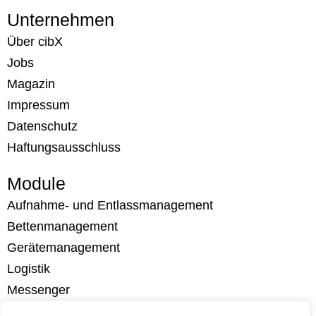
Unternehmen
Über cibX
Jobs
Magazin
Impressum
Datenschutz
Haftungsausschluss
Module
Aufnahme- und Entlassmanagement
Bettenmanagement
Gerätemanagement
Logistik
Messenger
Mitarbeitersicherheit