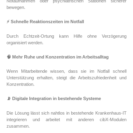
Notaufnahmen oder psychiatrischen Stationen sicherer
bewegen.
⚡ Schnelle Reaktionszeiten im Notfall
Durch Echtzeit-Ortung kann Hilfe ohne Verzögerung
organisiert werden.
🧠 Mehr Ruhe und Konzentration im Arbeitsalltag
Wenn Mitarbeitende wissen, dass sie im Notfall schnell
Unterstützung erhalten, steigt die Arbeitszufriedenheit und
Konzentration.
📡 Digitale Integration in bestehende Systeme
Die Lösung lässt sich nahtlos in bestehende Krankenhaus-IT
integrieren und arbeitet mit anderen cibX-Modulen
zusammen.