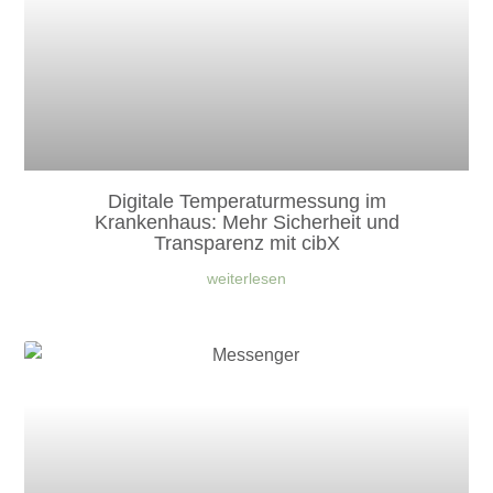
Digitale Temperaturmessung im
Krankenhaus: Mehr Sicherheit und
Transparenz mit cibX
weiterlesen