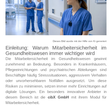
Dieses Bild wurde mit der Hilfe von Ki generiert
Einleitung: Warum Mitarbeitersicherheit im
Gesundheitswesen immer wichtiger wird
Die Mitarbeitersicherheit im Gesundheitswesen gewinnt
zunehmend an Bedeutung. Besonders in Krankenhäusern,
Pflegeeinrichtungen und psychiatrischen Abteilungen sind
Beschäftigte häufig Stresssituationen, aggressivem Verhalten
oder unvorhersehbaren Notfällen ausgesetzt. Um diese
Risiken zu minimieren, setzen immer mehr Einrichtungen auf
digitale Lösungen. Ein besonders innovativer Anbieter in
diesem Bereich ist die
cibX GmbH
mit ihrem Modul für
Mitarbeitersicherheit.