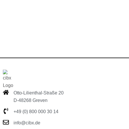
Otto-Lilienthal-Straße 20
D-48268 Greven
+49 (0) 800 000 30 14
info@cibx.de