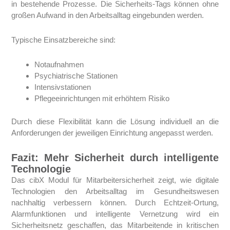
in bestehende Prozesse. Die Sicherheits-Tags können ohne
großen Aufwand in den Arbeitsalltag eingebunden werden.
Typische Einsatzbereiche sind:
Notaufnahmen
Psychiatrische Stationen
Intensivstationen
Pflegeeinrichtungen mit erhöhtem Risiko
Durch diese Flexibilität kann die Lösung individuell an die
Anforderungen der jeweiligen Einrichtung angepasst werden.
Fazit: Mehr Sicherheit durch intelligente
Technologie
Das cibX Modul für Mitarbeitersicherheit zeigt, wie digitale
Technologien den Arbeitsalltag im Gesundheitswesen
nachhaltig verbessern können. Durch Echtzeit-Ortung,
Alarmfunktionen und intelligente Vernetzung wird ein
Sicherheitsnetz geschaffen, das Mitarbeitende in kritischen