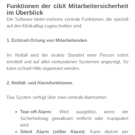
Funktionen der cibX Mitarbeitersicherheit
im Überblick
Die Software bietet mehrere zentrale Funktionen, die speziell
auf den Klinikalltag zugeschnitten sind:
1. Echtzeit-Ortung von Mitarbeitenden
Im Notfall wird der exakte Standort einer Person sofort
ermittelt und auf allen verbundenen Systemen angezeigt. So
kann schnell Hilfe organisiert werden.
2. Notfall- und Alarmfunktionen
Das System verfügt über zwei zentrale Alarmarten:
Tear-off-Alarm
: Wird ausgelöst, wenn der
Sicherheitstag gewaltsam entfernt oder manipuliert
wird
Silent Alarm (stiller Alarm)
: Kann diskret per