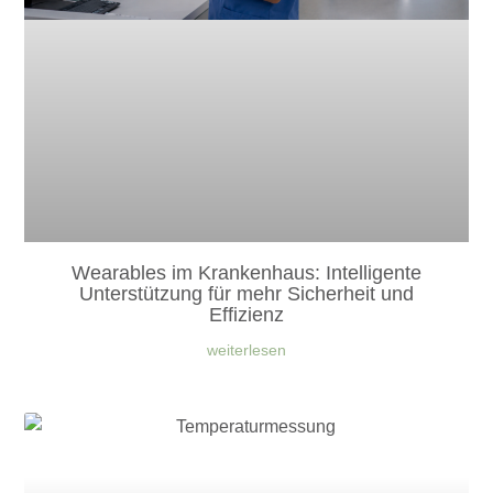
Wearables im Krankenhaus: Intelligente
Unterstützung für mehr Sicherheit und
Effizienz
weiterlesen