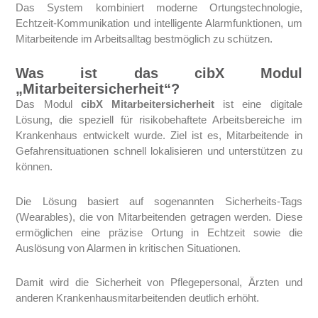
Das System kombiniert moderne Ortungstechnologie,
Echtzeit-Kommunikation und intelligente Alarmfunktionen, um
Mitarbeitende im Arbeitsalltag bestmöglich zu schützen.
Was ist das cibX Modul
„Mitarbeitersicherheit“?
Das Modul
cibX Mitarbeitersicherheit
ist eine digitale
Lösung, die speziell für risikobehaftete Arbeitsbereiche im
Krankenhaus entwickelt wurde. Ziel ist es, Mitarbeitende in
Gefahrensituationen schnell lokalisieren und unterstützen zu
können.
Die Lösung basiert auf sogenannten Sicherheits-Tags
(Wearables), die von Mitarbeitenden getragen werden. Diese
ermöglichen eine präzise Ortung in Echtzeit sowie die
Auslösung von Alarmen in kritischen Situationen.
Damit wird die Sicherheit von Pflegepersonal, Ärzten und
anderen Krankenhausmitarbeitenden deutlich erhöht.