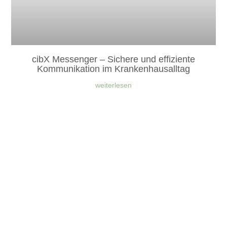
cibX Messenger – Sichere und effiziente
Kommunikation im Krankenhausalltag
weiterlesen