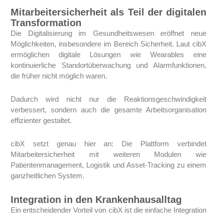
Mitarbeitersicherheit als Teil der digitalen
Transformation
Die Digitalisierung im Gesundheitswesen eröffnet neue
Möglichkeiten, insbesondere im Bereich Sicherheit. Laut cibX
ermöglichen digitale Lösungen wie Wearables eine
kontinuierliche Standortüberwachung und Alarmfunktionen,
die früher nicht möglich waren.
Dadurch wird nicht nur die Reaktionsgeschwindigkeit
verbessert, sondern auch die gesamte Arbeitsorganisation
effizienter gestaltet.
cibX setzt genau hier an: Die Plattform verbindet
Mitarbeitersicherheit mit weiteren Modulen wie
Patientenmanagement, Logistik und Asset-Tracking zu einem
ganzheitlichen System.
Integration in den Krankenhausalltag
Ein entscheidender Vorteil von cibX ist die einfache Integration