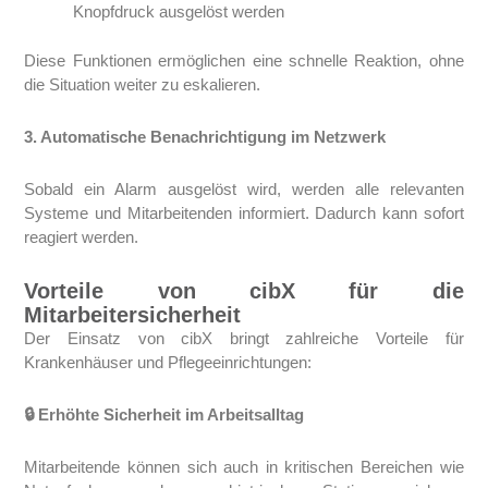
Knopfdruck ausgelöst werden
Diese Funktionen ermöglichen eine schnelle Reaktion, ohne
die Situation weiter zu eskalieren.
3. Automatische Benachrichtigung im Netzwerk
Sobald ein Alarm ausgelöst wird, werden alle relevanten
Systeme und Mitarbeitenden informiert. Dadurch kann sofort
reagiert werden.
Vorteile von cibX für die
Mitarbeitersicherheit
Der Einsatz von cibX bringt zahlreiche Vorteile für
Krankenhäuser und Pflegeeinrichtungen:
🔒 Erhöhte Sicherheit im Arbeitsalltag
Mitarbeitende können sich auch in kritischen Bereichen wie