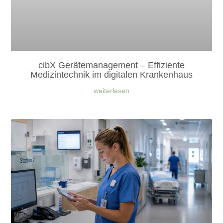
cibX Gerätemanagement – Effiziente
Medizintechnik im digitalen Krankenhaus
weiterlesen