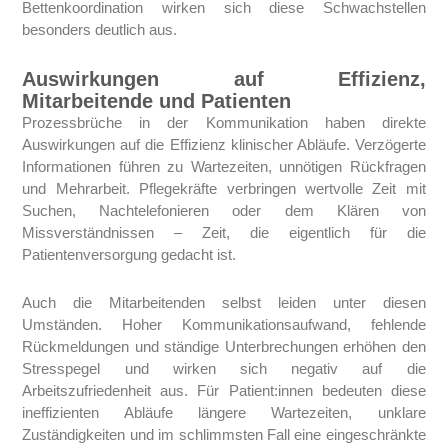
Bettenkoordination wirken sich diese Schwachstellen
besonders deutlich aus.
Auswirkungen auf Effizienz,
Mitarbeitende und Patienten
Prozessbrüche in der Kommunikation haben direkte
Auswirkungen auf die Effizienz klinischer Abläufe. Verzögerte
Informationen führen zu Wartezeiten, unnötigen Rückfragen
und Mehrarbeit. Pflegekräfte verbringen wertvolle Zeit mit
Suchen, Nachtelefonieren oder dem Klären von
Missverständnissen – Zeit, die eigentlich für die
Patientenversorgung gedacht ist.
Auch die Mitarbeitenden selbst leiden unter diesen
Umständen. Hoher Kommunikationsaufwand, fehlende
Rückmeldungen und ständige Unterbrechungen erhöhen den
Stresspegel und wirken sich negativ auf die
Arbeitszufriedenheit aus. Für Patient:innen bedeuten diese
ineffizienten Abläufe längere Wartezeiten, unklare
Zuständigkeiten und im schlimmsten Fall eine eingeschränkte