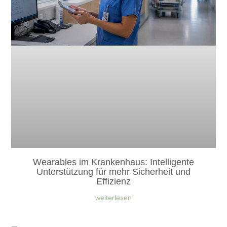
Wearables im Krankenhaus: Intelligente
Unterstützung für mehr Sicherheit und
Effizienz
weiterlesen