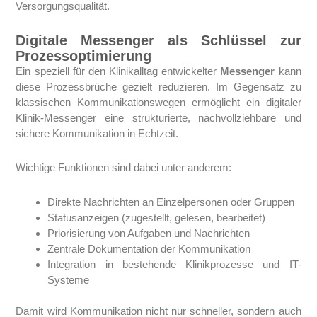
Versorgungsqualität.
Digitale Messenger als Schlüssel zur
Prozessoptimierung
Ein speziell für den Klinikalltag entwickelter
Messenger
kann
diese Prozessbrüche gezielt reduzieren. Im Gegensatz zu
klassischen Kommunikationswegen ermöglicht ein digitaler
Klinik-Messenger eine strukturierte, nachvollziehbare und
sichere Kommunikation in Echtzeit.
Wichtige Funktionen sind dabei unter anderem:
Direkte Nachrichten an Einzelpersonen oder Gruppen
Statusanzeigen (zugestellt, gelesen, bearbeitet)
Priorisierung von Aufgaben und Nachrichten
Zentrale Dokumentation der Kommunikation
Integration in bestehende Klinikprozesse und IT-
Systeme
Damit wird Kommunikation nicht nur schneller, sondern auch