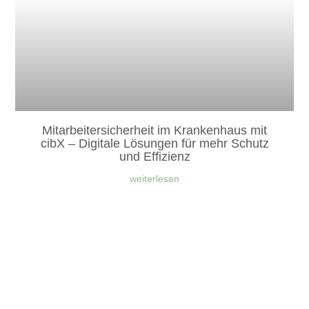
Mitarbeitersicherheit im Krankenhaus mit
cibX – Digitale Lösungen für mehr Schutz
und Effizienz
weiterlesen