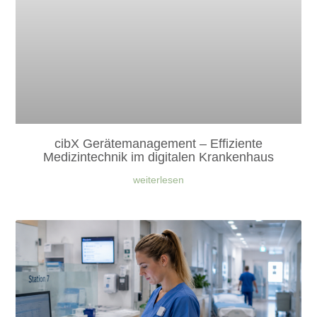
cibX Gerätemanagement – Effiziente
Medizintechnik im digitalen Krankenhaus
weiterlesen