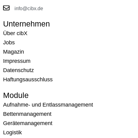
info@cibx.de
Unternehmen
Über cibX
Jobs
Magazin
Impressum
Datenschutz
Haftungsausschluss
Module
Aufnahme- und Entlassmanagement
Bettenmanagement
Gerätemanagement
Logistik