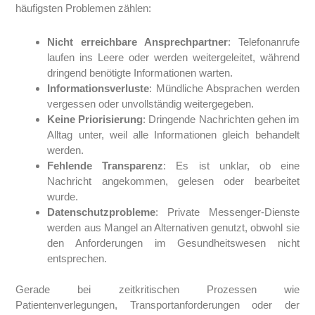
häufigsten Problemen zählen:
Nicht erreichbare Ansprechpartner
: Telefonanrufe
laufen ins Leere oder werden weitergeleitet, während
dringend benötigte Informationen warten.
Informationsverluste
: Mündliche Absprachen werden
vergessen oder unvollständig weitergegeben.
Keine Priorisierung
: Dringende Nachrichten gehen im
Alltag unter, weil alle Informationen gleich behandelt
werden.
Fehlende Transparenz
: Es ist unklar, ob eine
Nachricht angekommen, gelesen oder bearbeitet
wurde.
Datenschutzprobleme
: Private Messenger-Dienste
werden aus Mangel an Alternativen genutzt, obwohl sie
den Anforderungen im Gesundheitswesen nicht
entsprechen.
Gerade bei zeitkritischen Prozessen wie
Patientenverlegungen, Transportanforderungen oder der