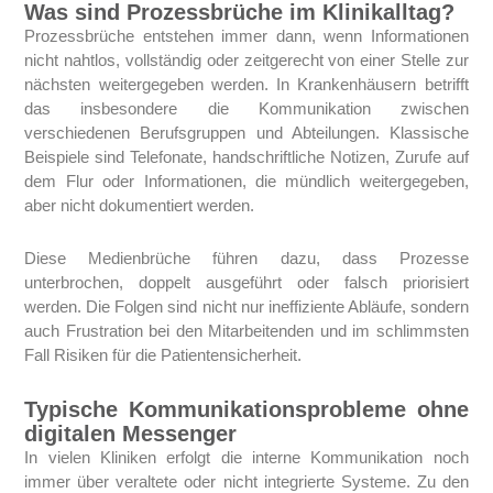
Was sind Prozessbrüche im Klinikalltag?
Prozessbrüche entstehen immer dann, wenn Informationen
nicht nahtlos, vollständig oder zeitgerecht von einer Stelle zur
nächsten weitergegeben werden. In Krankenhäusern betrifft
das insbesondere die Kommunikation zwischen
verschiedenen Berufsgruppen und Abteilungen. Klassische
Beispiele sind Telefonate, handschriftliche Notizen, Zurufe auf
dem Flur oder Informationen, die mündlich weitergegeben,
aber nicht dokumentiert werden.
Diese Medienbrüche führen dazu, dass Prozesse
unterbrochen, doppelt ausgeführt oder falsch priorisiert
werden. Die Folgen sind nicht nur ineffiziente Abläufe, sondern
auch Frustration bei den Mitarbeitenden und im schlimmsten
Fall Risiken für die Patientensicherheit.
Typische Kommunikationsprobleme ohne
digitalen Messenger
In vielen Kliniken erfolgt die interne Kommunikation noch
immer über veraltete oder nicht integrierte Systeme. Zu den