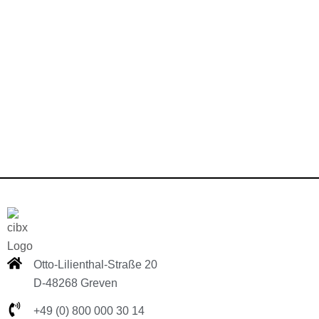
Otto-Lilienthal-Straße 20
D-48268 Greven
+49 (0) 800 000 30 14