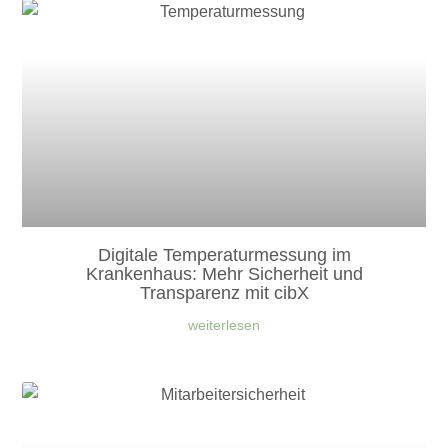
Digitale Temperaturmessung im
Krankenhaus: Mehr Sicherheit und
Transparenz mit cibX
weiterlesen