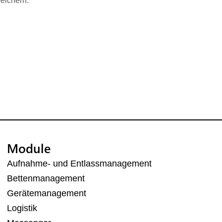
eichern.
Module
Aufnahme- und Entlassmanagement
Bettenmanagement
Gerätemanagement
Logistik