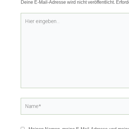
Deine E-Mail-Adresse wird nicht veröffentlicht.
Erford
Hier
eingeben…
Name*