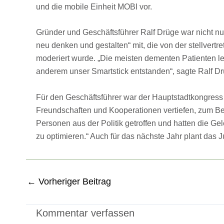
und die mobile Einheit MOBI vor.
Gründer und Geschäftsführer Ralf Drüge war nicht n
neu denken und gestalten“ mit, die von der stellve
moderiert wurde. „Die meisten dementen Patienten le
anderem unser Smartstick entstanden“, sagte Ralf D
Für den Geschäftsführer war der Hauptstadtkongress 
Freundschaften und Kooperationen vertiefen, zum Be
Personen aus der Politik getroffen und hatten die G
zu optimieren.“ Auch für das nächste Jahr plant da
←
Vorheriger Beitrag
Kommentar verfassen