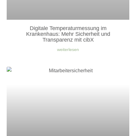
Digitale Temperaturmessung im
Krankenhaus: Mehr Sicherheit und
Transparenz mit cibX
weiterlesen