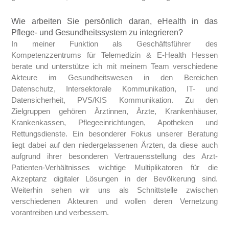
Wie arbeiten Sie persönlich daran, eHealth in das
Pflege- und Gesundheitssystem zu integrieren?
In meiner Funktion als Geschäftsführer des
Kompetenzzentrums für Telemedizin & E-Health Hessen
berate und unterstütze ich mit meinem Team verschiedene
Akteure im Gesundheitswesen in den Bereichen
Datenschutz, Intersektorale Kommunikation, IT- und
Datensicherheit, PVS/KIS Kommunikation. Zu den
Zielgruppen gehören Ärztinnen, Ärzte, Krankenhäuser,
Krankenkassen, Pflegeeinrichtungen, Apotheken und
Rettungsdienste. Ein besonderer Fokus unserer Beratung
liegt dabei auf den niedergelassenen Ärzten, da diese auch
aufgrund ihrer besonderen Vertrauensstellung des Arzt-
Patienten-Verhältnisses wichtige Multiplikatoren für die
Akzeptanz digitaler Lösungen in der Bevölkerung sind.
Weiterhin sehen wir uns als Schnittstelle zwischen
verschiedenen Akteuren und wollen deren Vernetzung
vorantreiben und verbessern.