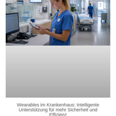
Wearables im Krankenhaus: Intelligente
Unterstützung für mehr Sicherheit und
Effizienz