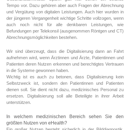
Tempo vor. Dazu gehören aber auch Fragen der Abrechnung
und Vergütung von digitalen Leistungen. Auch hier wurden in
der jüngeren Vergangenheit wichtige Schritte vollzogen, wenn
auch noch nicht für alle denkbaren Leistungen, wie
Befundungen per Telekonsil (ausgenommen Röntgen und CT)
Abrechnungsmöglichkeiten bestehen.
Wir sind überzeugt, dass die Digitalisierung dann an Fahrt
aufnehmen wird, wenn Ärztinnen und Ärzte, Patientinnen und
Patienten deren Nutzen erkennen und berechtigtes Vertrauen
in die Systeme gewonnen haben.
Wichtig ist es auch zu betonen, dass Digitalisierung kein
Selbstzweck ist, sondern den Patientinnen und Patienten
dienen soll. Sie dient nicht dazu, medizinisches Personal zu
ersetzen. Digitalisierung soll alle Beteiligte in ihrer Arbeit
unterstützen.
In welchem medizinischen Bereich sehen Sie den
größten Nutzen von eHealth?
Ein großer Nutzen besteht sicherlich in der Bilddiagnostik.