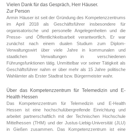
Vielen Dank für das Gespräch, Herr Häuser.
Zur Person
Armin Häuser ist seit der Gründung des Kompetenzzentrums
im April 2018 als Geschäftsführer insbesondere für
organisatorische und personelle Angelegenheiten und die
Presse- und Öffentlichkeitsarbeit verantwortlich. Er war
zunächst nach einem dualen Studium zum Diplom-
Verwaltungswirt über viele Jahre in kommunalen und
staatlichen Verwaltungen in verschiedenen
Führungsfunktionen tätig. Unmittelbar vor seiner Tätigkeit als
Geschäftsführer nahm er über mehr als 15 Jahre politische
Wahlämter als Erster Stadtrat bzw. Bürgermeister wahr.
Über das Kompetenzzentrum für Telemedizin und E-
Health Hessen
Das Kompetenzzentrum für Telemedizin und E-Health
Hessen ist eine hochschulübergreifende Einrichtung und
arbeitet partnerschaftlich mit der Technischen Hochschule
Mittelhessen (THM) und der Justus-Liebig-Universität (JLU)
in Gießen zusammen. Das Kompetenzzentrum ist eine