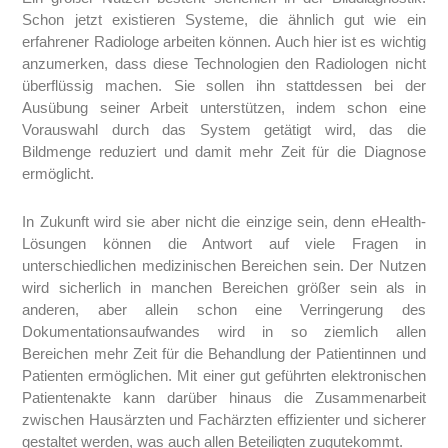
Schon jetzt existieren Systeme, die ähnlich gut wie ein
erfahrener Radiologe arbeiten können. Auch hier ist es wichtig
anzumerken, dass diese Technologien den Radiologen nicht
überflüssig machen. Sie sollen ihn stattdessen bei der
Ausübung seiner Arbeit unterstützen, indem schon eine
Vorauswahl durch das System getätigt wird, das die
Bildmenge reduziert und damit mehr Zeit für die Diagnose
ermöglicht.
In Zukunft wird sie aber nicht die einzige sein, denn eHealth-
Lösungen können die Antwort auf viele Fragen in
unterschiedlichen medizinischen Bereichen sein. Der Nutzen
wird sicherlich in manchen Bereichen größer sein als in
anderen, aber allein schon eine Verringerung des
Dokumentationsaufwandes wird in so ziemlich allen
Bereichen mehr Zeit für die Behandlung der Patientinnen und
Patienten ermöglichen. Mit einer gut geführten elektronischen
Patientenakte kann darüber hinaus die Zusammenarbeit
zwischen Hausärzten und Fachärzten effizienter und sicherer
gestaltet werden, was auch allen Beteiligten zugutekommt.