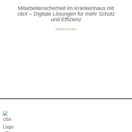
Mitarbeitersicherheit im Krankenhaus mit
cibX – Digitale Lösungen für mehr Schutz
und Effizienz
weiterlesen