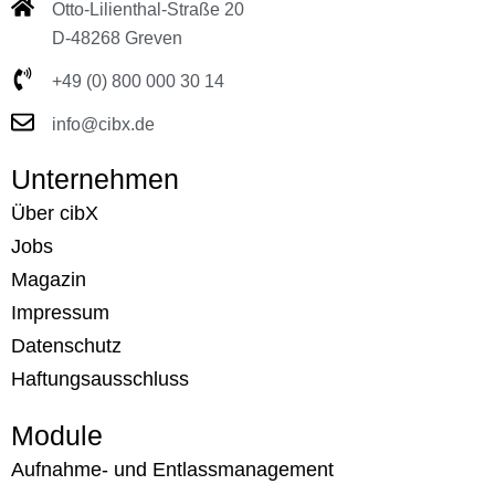
Otto-Lilienthal-Straße 20
D-48268 Greven
+49 (0) 800 000 30 14
info@cibx.de
Unternehmen
Über cibX
Jobs
Magazin
Impressum
Datenschutz
Haftungsausschluss
Module
Aufnahme- und Entlassmanagement