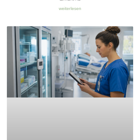
weiterlesen