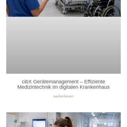
cibX Gerätemanagement – Effiziente
Medizintechnik im digitalen Krankenhaus
weiterlesen