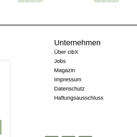
weiterlesen
weiterlesen
Unternehmen
Über cibX
Jobs
Magazin
Impressum
Datenschutz
Haftungsausschluss