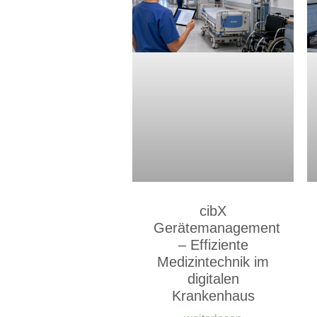
cibX
Gerätemanagement
– Effiziente
Medizintechnik im
digitalen
Krankenhaus