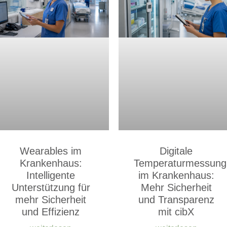
Wearables im
Digitale
Krankenhaus:
Temperaturmessung
Intelligente
im Krankenhaus:
Unterstützung für
Mehr Sicherheit
mehr Sicherheit
und Transparenz
und Effizienz
mit cibX