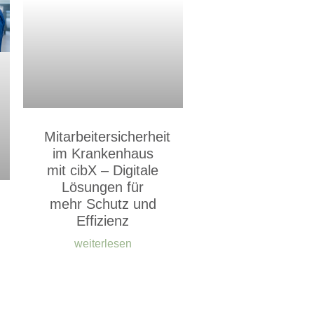
Mitarbeitersicherheit
im Krankenhaus
mit cibX – Digitale
Lösungen für
mehr Schutz und
Effizienz
weiterlesen