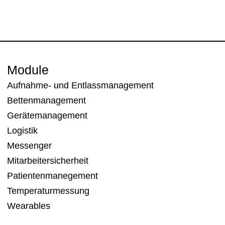
Module
Aufnahme- und Entlassmanagement
Bettenmanagement
Gerätemanagement
Logistik
Messenger
Mitarbeitersicherheit
Patientenmanegement
Temperaturmessung
Wearables