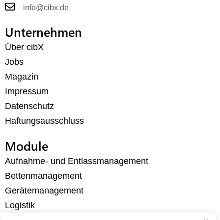
info@cibx.de
Unternehmen
Über cibX
Jobs
Magazin
Impressum
Datenschutz
Haftungsausschluss
Module
Aufnahme- und Entlassmanagement
Bettenmanagement
Gerätemanagement
Logistik