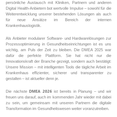
persönliche Austausch mit Kliniken, Partnern und anderen
Digital Health-Anbietern bot wertvolle Impulse – sowohl für die
Weiterentwicklung unserer bestehenden Lösungen als auch
für neue Ansätze im Bereich der internen
Krankenhauslogistik.
Als Anbieter modularer Software- und Hardwarelösungen zur
Prozessoptimierung in Gesundheitseinrichtungen ist es uns
wichtig, am Puls der Zeit zu bleiben. Die DMEA 2025 war
dafür die perfekte Plattform. Sie hat nicht nur die
Innovationskraft der Branche gezeigt, sondern auch bestätigt:
Unsere Mission – mit intelligenten Tools die tägliche Arbeit im
Krankenhaus effizienter, sicherer und transparenter zu
gestalten – ist aktueller denn je.
DMEA 2026
Die nächste
ist bereits in Planung – und wir
freuen uns darauf, auch im kommenden Jahr wieder mit dabei
zu sein, um gemeinsam mit unseren Partnern die digitale
Transformation im Gesundheitswesen weiter voranzutreiben.