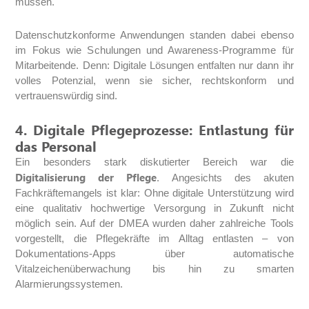
müssen.
Datenschutzkonforme Anwendungen standen dabei ebenso
im Fokus wie Schulungen und Awareness-Programme für
Mitarbeitende. Denn: Digitale Lösungen entfalten nur dann ihr
volles Potenzial, wenn sie sicher, rechtskonform und
vertrauenswürdig sind.
4. Digitale Pflegeprozesse: Entlastung für
das Personal
Ein besonders stark diskutierter Bereich war die
Digitalisierung der Pflege
. Angesichts des akuten
Fachkräftemangels ist klar: Ohne digitale Unterstützung wird
eine qualitativ hochwertige Versorgung in Zukunft nicht
möglich sein. Auf der DMEA wurden daher zahlreiche Tools
vorgestellt, die Pflegekräfte im Alltag entlasten – von
Dokumentations-Apps über automatische
Vitalzeichenüberwachung bis hin zu smarten
Alarmierungssystemen.