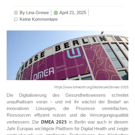
By
Lina Grewe
April 21, 2025
Keine Kommentare
https://www.bihealth.org/de/aktuell/dmea-2025
Die Digitalisierung des Gesundheitswesens schreitet
unaufhaltsam voran – und mit ihr wächst der Bedarf an
innovativen Lösungen, die Prozesse vereinfachen,
Ressourcen effizient nutzen und die Versorgungsqualität
DMEA 2025
verbessern. Die
in Berlin war auch in diesem
Jahr Europas wichtigste Plattform für Digital Health und zeigte