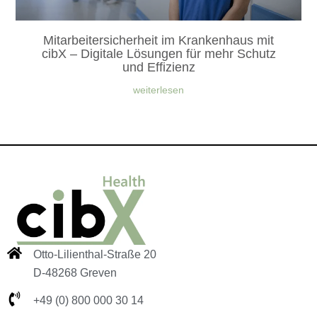
Mitarbeitersicherheit im Krankenhaus mit
cibX – Digitale Lösungen für mehr Schutz
und Effizienz
weiterlesen
Otto-Lilienthal-Straße 20
D-48268 Greven
+49 (0) 800 000 30 14