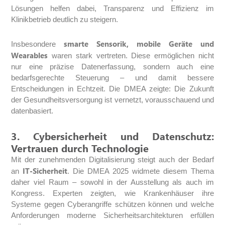
Lösungen helfen dabei, Transparenz und Effizienz im
Klinikbetrieb deutlich zu steigern.
smarte Sensorik, mobile Geräte und
Insbesondere
Wearables
waren stark vertreten. Diese ermöglichen nicht
nur eine präzise Datenerfassung, sondern auch eine
bedarfsgerechte Steuerung – und damit bessere
Entscheidungen in Echtzeit. Die DMEA zeigte: Die Zukunft
der Gesundheitsversorgung ist vernetzt, vorausschauend und
datenbasiert.
3. Cybersicherheit und Datenschutz:
Vertrauen durch Technologie
Mit der zunehmenden Digitalisierung steigt auch der Bedarf
IT-Sicherheit
an
. Die DMEA 2025 widmete diesem Thema
daher viel Raum – sowohl in der Ausstellung als auch im
Kongress. Experten zeigten, wie Krankenhäuser ihre
Systeme gegen Cyberangriffe schützen können und welche
Anforderungen moderne Sicherheitsarchitekturen erfüllen