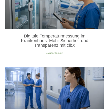
Digitale Temperaturmessung im
Krankenhaus: Mehr Sicherheit und
Transparenz mit cibX
weiterlesen