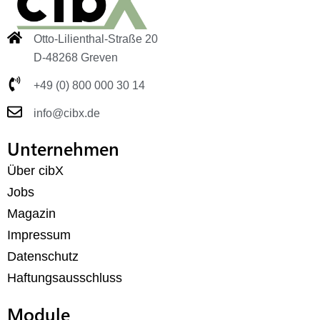
Otto-Lilienthal-Straße 20
D-48268 Greven
+49 (0) 800 000 30 14
info@cibx.de
Unternehmen
Über cibX
Jobs
Magazin
Impressum
Datenschutz
Haftungsausschluss
Module