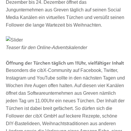
Dezember bis 24. Dezember öffnet das
Jungunternehmen aus Greven täglich auf seinen Social
Media Kanälen ein virtuelles Türchen und versüßt seinen
Follower die lange Wartezeit bis Weihnachten.
Teaser für den Online-Adventskalender
Öffnung der Türchen täglich um 11Uhr, vielfältiger Inhalt
Besonders die cibX-Community auf Facebook, Twitter,
Instagram und YouTube sollte in den nächsten Tagen und
Wochen ihre Augen offen halten. Auf diesen vier Kanälen
öffnet das Softwareunternehmen aus Greven nämlich
jeden Tag um 11.00Uhr ein neues Türchen. Der Inhalt der
Türchen ist dabei breit gefächert. So dürfen sich die
Follower der cibX GmbH auf leckere Rezepte, schöne
DIY-Bastelideen, Weihnachtstraditionen aus anderen