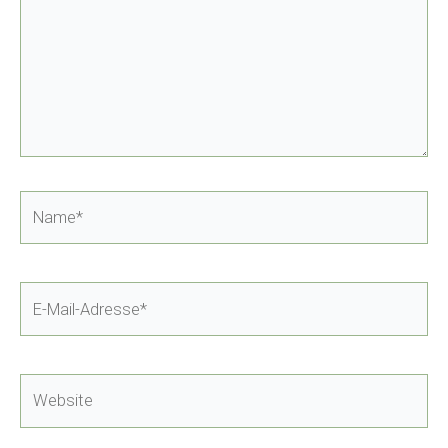
Name*
E-
Mail-
Adresse*
Website