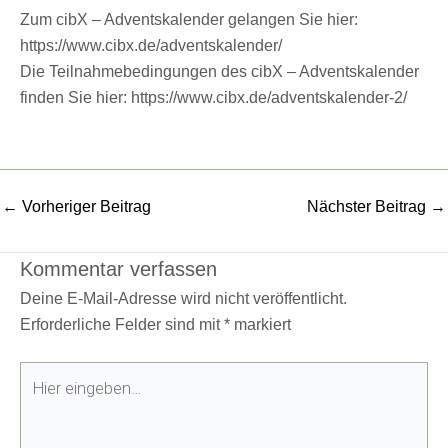
Zum cibX – Adventskalender gelangen Sie hier:
https://www.cibx.de/adventskalender/
Die Teilnahmebedingungen des cibX – Adventskalender
finden Sie hier:
https://www.cibx.de/adventskalender-2/
←
Vorheriger Beitrag
Nächster Beitrag
→
Kommentar verfassen
Deine E-Mail-Adresse wird nicht veröffentlicht.
Erforderliche Felder sind mit
*
markiert
Hier
eingeben…