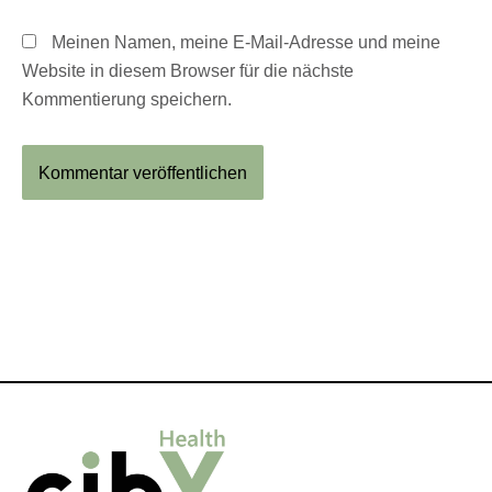
Meinen Namen, meine E-Mail-Adresse und meine
Website in diesem Browser für die nächste
Kommentierung speichern.