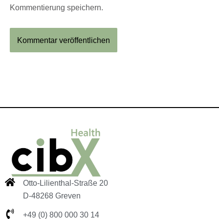
Kommentierung speichern.
Otto-Lilienthal-Straße 20
D-48268 Greven
+49 (0) 800 000 30 14