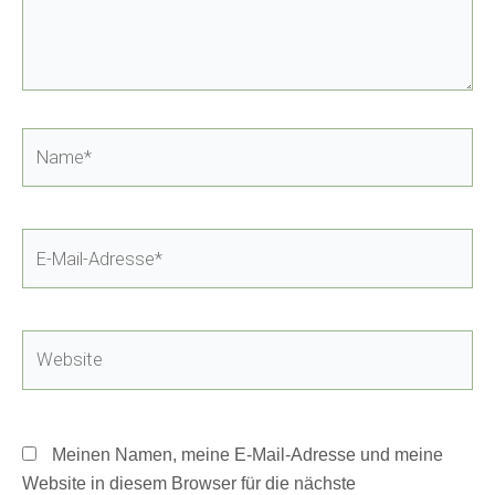
Name*
E-
Mail-
Adresse*
Website
Meinen Namen, meine E-Mail-Adresse und meine
Website in diesem Browser für die nächste