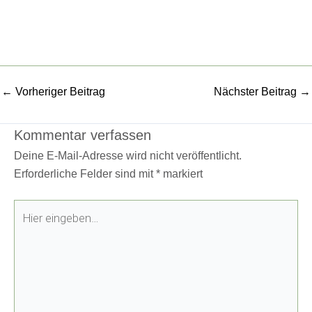
←
Vorheriger Beitrag
Nächster Beitrag
→
Kommentar verfassen
Deine E-Mail-Adresse wird nicht veröffentlicht.
Erforderliche Felder sind mit
*
markiert
Hier
eingeben…