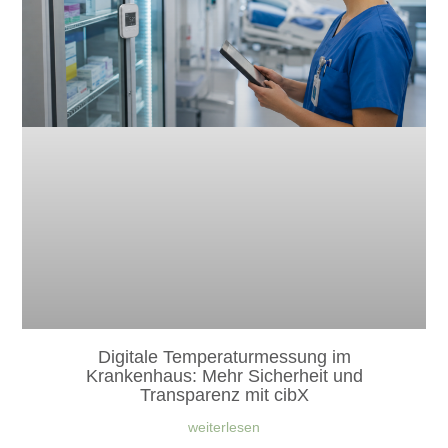
Digitale Temperaturmessung im
Krankenhaus: Mehr Sicherheit und
Transparenz mit cibX
weiterlesen