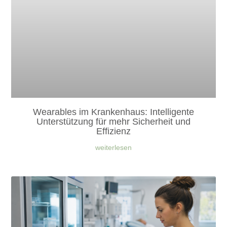
Wearables im Krankenhaus: Intelligente
Unterstützung für mehr Sicherheit und
Effizienz
weiterlesen