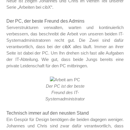
Neue ist zeigen Johannes und Chris im vierten Teil unserer
Serie „Arbeiten bei cibX“.
Der PC, der beste Freund des Admins
Serverstrukturen verwalten, warten und kontinuierlich
verbessern, das beschreibt die Arbeit von unseren beiden IT-
Systemadministratoren recht gut. Die Zwei sind dafür
verantwortlich, dass bei der
cibX
alles läuft. Immer an ihrer
Seite ist dabei der PC. Um Ihn drehen sich fast alle Aufgaben
der IT-Abteilung. Wie gut, dass beide Jungs bereits eine
private Leidenschaft für den PC mitbringen.
Der PC ist der beste
Freund des IT-
Systemadministrator
Technisch immer auf den neusten Stand
Ein Gespür für Design benötigen die beiden dagegen weniger.
Johannes und Chris sind zwar dafür verantwortlich, dass