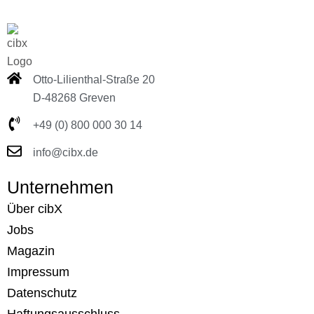
Otto-Lilienthal-Straße 20
D-48268 Greven
+49 (0) 800 000 30 14
info@cibx.de
Unternehmen
Über cibX
Jobs
Magazin
Impressum
Datenschutz
Haftungsausschluss