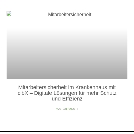
Mitarbeitersicherheit im Krankenhaus mit
cibX – Digitale Lösungen für mehr Schutz
und Effizienz
weiterlesen