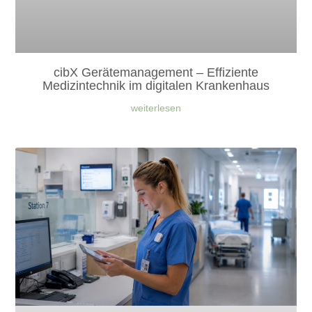
cibX Gerätemanagement – Effiziente
Medizintechnik im digitalen Krankenhaus
weiterlesen