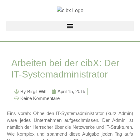
Zum
Inhalt
springen
Arbeiten bei der cibX: Der
IT-Systemadministrator
By
Birgit Witt
April 15, 2019
Keine Kommentare
Eins vorab: Ohne den IT-Systemadministrator (kurz Admin)
wäre jedes Unternehmen aufgeschmissen. Der Admin ist
nämlich der Herrscher über die Netzwerke und IT-Strukturen.
Wie komplex und spannend diese Aufgabe jeden Tag aufs