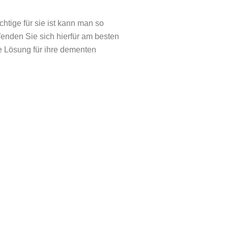
htige für sie ist kann man so
Wenden Sie sich hierfür am besten
e Lösung für ihre dementen