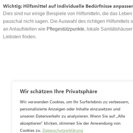
Wichtig: Hilfsmittel auf individuelle Bedürfnisse anpasse
Dies sind nur einige Beispiele von Hilfsmitteln, die das Lebe
pauschal nicht sagen. Die Auswahl des richtigen Hilfsmittels 
an Anlaufstellen wie
Pflegestützpunkte
, lokale Sanitätshäuse
Liebsten finden.
Wir schätzen Ihre Privatsphäre
Wir verwenden Cookies, um Ihr Surferlebnis zu verbessern,
personalisierte Anzeigen oder Inhalte einzusetzen und
unseren Datenverkehr zu analysieren. Wenn Sie auf „Alle
akzeptieren" klicken, stimmen Sie der Anwendung von
Cookies zu.
Datenschutzerklärung